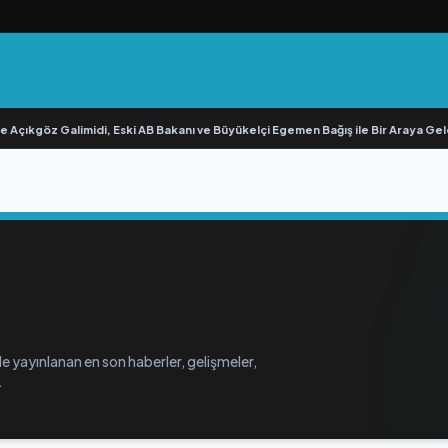
 Açıkgöz Galimidi, Eski AB Bakanı ve Büyükelçi Egemen Bağış ile Bir Araya Geldi
e yayınlanan en son haberler, gelişmeler,
.