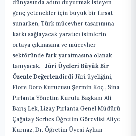
dünyasında adını duyurmak isteyen
genç yetenekler için büyük bir fırsat
sunarken, Türk mücevher tasarımına
katkı sağlayacak yaratıcı isimlerin
ortaya çıkmasına ve mücevher
sektöründe fark yaratmasına olanak
tanıyacak.
Jüri Üyeleri Büyük Bir
Özenle Değerlendirdi
Jüri üyeliğini,
Fiore Doro Kurucusu Şermin Koç , Sina
Pırlanta Yönetim Kurulu Başkanı Ali
Barış Lek, Lizay Pırlanta Genel Müdürü
Çağatay Serbes Öğretim Görevlisi Aliye
Kurnaz, Dr. Öğretim Üyesi Ayhan