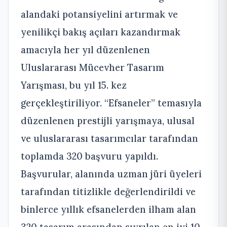
alandaki potansiyelini artırmak ve
yenilikçi bakış açıları kazandırmak
amacıyla her yıl düzenlenen
Uluslararası Mücevher Tasarım
Yarışması, bu yıl 15. kez
gerçekleştiriliyor. “Efsaneler” temasıyla
düzenlenen prestijli yarışmaya, ulusal
ve uluslararası tasarımcılar tarafından
toplamda 320 başvuru yapıldı.
Başvurular, alanında uzman jüri üyeleri
tarafından titizlikle değerlendirildi ve
binlerce yıllık efsanelerden ilham alan