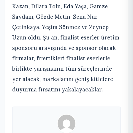
Kazan, Dilara Tolu, Eda Yaşa, Gamze
Saydam, Gözde Metin, Sena Nur
Çetinkaya, Yeşim Sönmez ve Zeynep
Uzun oldu. Şu an, finalist eserler üretim
sponsoru arayışında ve sponsor olacak
firmalar, ürettikleri finalist eserlerle
birlikte yarışmanın tüm süreçlerinde
yer alacak, markalarını geniş kitlelere
duyurma fırsatını yakalayacaklar.