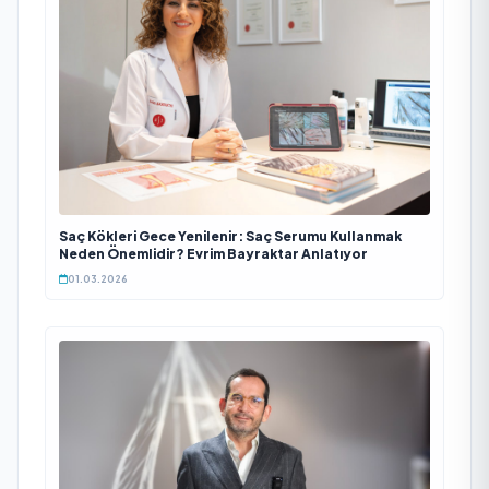
Saç Kökleri Gece Yenilenir: Saç Serumu Kullanmak
Neden Önemlidir? Evrim Bayraktar Anlatıyor
01.03.2026