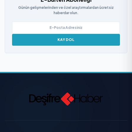
Günün gelişmelerinden ve özel araştırmalardan ücretsiz
haberdar olun.
KAYDOL