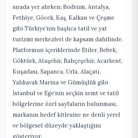
sırada yer alırken; Bodrum, Antalya,
Fethiye, Göcek, Kaş, Kalkan ve Çeşme
gibi Türkiye’nin başlıca tatil ve yat
turizmi merkezleri de kapsam dahilinde.
Platformun içeriklerinde Etiler, Bebek,
Göktürk, Ataşehir, Bahçeşehir, Acarkent,
Kuşadası, Sapanca, Urla, Alaçatı,
Yalıkavak Marina ve Gümüşlük gibi
İstanbul ve Ege’nin seçkin semt ve tatil
bölgelerine özel sayfaların bulunması,
markanın hedef kitlesine ne denli yerel
ve bölgesel düzeyde yaklaştığını
gösteriyor.