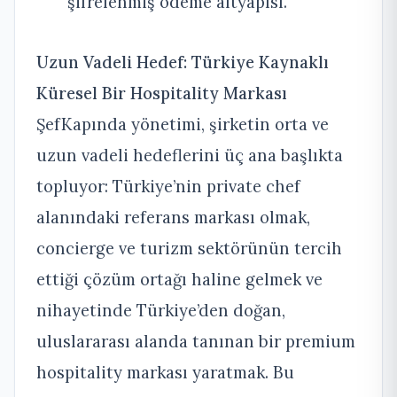
şifrelenmiş ödeme altyapısı.
Uzun Vadeli Hedef: Türkiye Kaynaklı
Küresel Bir Hospitality Markası
ŞefKapında yönetimi, şirketin orta ve
uzun vadeli hedeflerini üç ana başlıkta
topluyor: Türkiye’nin private chef
alanındaki referans markası olmak,
concierge ve turizm sektörünün tercih
ettiği çözüm ortağı haline gelmek ve
nihayetinde Türkiye’den doğan,
uluslararası alanda tanınan bir premium
hospitality markası yaratmak. Bu