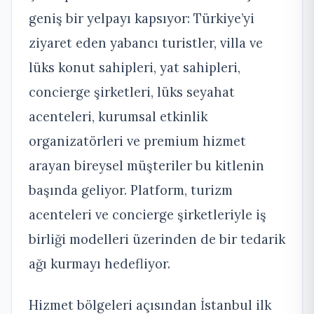
geniş bir yelpayı kapsıyor: Türkiye’yi
ziyaret eden yabancı turistler, villa ve
lüks konut sahipleri, yat sahipleri,
concierge şirketleri, lüks seyahat
acenteleri, kurumsal etkinlik
organizatörleri ve premium hizmet
arayan bireysel müşteriler bu kitlenin
başında geliyor. Platform, turizm
acenteleri ve concierge şirketleriyle iş
birliği modelleri üzerinden de bir tedarik
ağı kurmayı hedefliyor.
Hizmet bölgeleri açısından İstanbul ilk