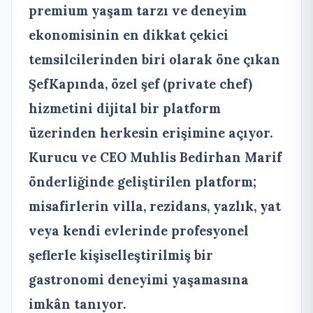
premium yaşam tarzı ve deneyim
ekonomisinin en dikkat çekici
temsilcilerinden biri olarak öne çıkan
ŞefKapında, özel şef (private chef)
hizmetini dijital bir platform
üzerinden herkesin erişimine açıyor.
Kurucu ve CEO Muhlis Bedirhan Marif
önderliğinde geliştirilen platform;
misafirlerin villa, rezidans, yazlık, yat
veya kendi evlerinde profesyonel
şeflerle kişiselleştirilmiş bir
gastronomi deneyimi yaşamasına
imkân tanıyor.