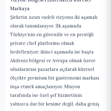
Markaya
Şirketin uzun vadeli vizyonu iki aşamalı
olarak tanımlanıyor. İlk aşamada
Türkiye’nin en güvenilir ve en prestijli
private chef platformu olmak
hedefleniyor; ikinci aşamada ise başta
Akdeniz bölgesi ve Avrupa olmak üzere
uluslararası pazarlara açılarak küresel
ölçekte premium bir gastronomi markası
inşa etmek amaçlanıyor. Misyon
tarafında ise özel şef hizmetinin
yalnızca dar bir kesime değil, daha geniş