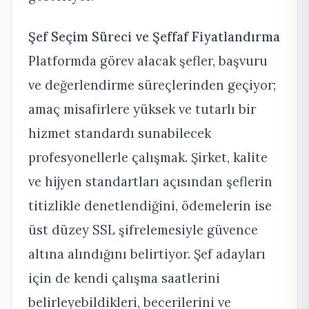
Şef Seçim Süreci ve Şeffaf Fiyatlandırma
Platformda görev alacak şefler, başvuru
ve değerlendirme süreçlerinden geçiyor;
amaç misafirlere yüksek ve tutarlı bir
hizmet standardı sunabilecek
profesyonellerle çalışmak. Şirket, kalite
ve hijyen standartları açısından şeflerin
titizlikle denetlendiğini, ödemelerin ise
üst düzey SSL şifrelemesiyle güvence
altına alındığını belirtiyor. Şef adayları
için de kendi çalışma saatlerini
belirleyebildikleri, becerilerini ve