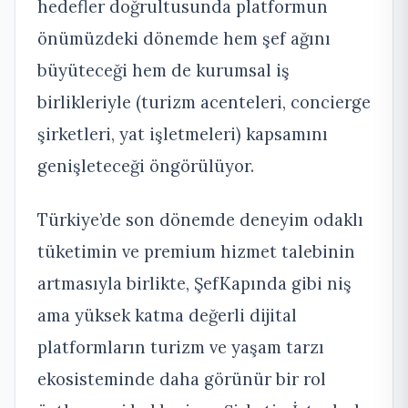
hedefler doğrultusunda platformun
önümüzdeki dönemde hem şef ağını
büyüteceği hem de kurumsal iş
birlikleriyle (turizm acenteleri, concierge
şirketleri, yat işletmeleri) kapsamını
genişleteceği öngörülüyor.
Türkiye’de son dönemde deneyim odaklı
tüketimin ve premium hizmet talebinin
artmasıyla birlikte, ŞefKapında gibi niş
ama yüksek katma değerli dijital
platformların turizm ve yaşam tarzı
ekosisteminde daha görünür bir rol