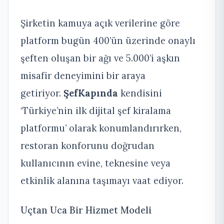
Şirketin kamuya açık verilerine göre
platform bugün 400’ün üzerinde onaylı
şeften oluşan bir ağı ve 5.000’i aşkın
misafir deneyimini bir araya
getiriyor.
ŞefKapında
kendisini
‘Türkiye’nin ilk dijital şef kiralama
platformu’ olarak konumlandırırken,
restoran konforunu doğrudan
kullanıcının evine, teknesine veya
etkinlik alanına taşımayı vaat ediyor.
Uçtan Uca Bir Hizmet Modeli