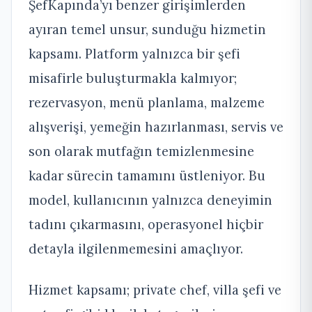
ŞefKapında’yı benzer girişimlerden
ayıran temel unsur, sunduğu hizmetin
kapsamı. Platform yalnızca bir şefi
misafirle buluşturmakla kalmıyor;
rezervasyon, menü planlama, malzeme
alışverişi, yemeğin hazırlanması, servis ve
son olarak mutfağın temizlenmesine
kadar sürecin tamamını üstleniyor. Bu
model, kullanıcının yalnızca deneyimin
tadını çıkarmasını, operasyonel hiçbir
detayla ilgilenmemesini amaçlıyor.
Hizmet kapsamı; private chef, villa şefi ve