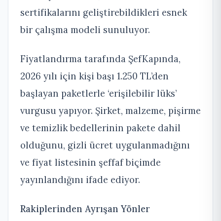
sertifikalarını geliştirebildikleri esnek
bir çalışma modeli sunuluyor.
Fiyatlandırma tarafında ŞefKapında,
2026 yılı için kişi başı 1.250 TL’den
başlayan paketlerle ‘erişilebilir lüks’
vurgusu yapıyor. Şirket, malzeme, pişirme
ve temizlik bedellerinin pakete dahil
olduğunu, gizli ücret uygulanmadığını
ve fiyat listesinin şeffaf biçimde
yayınlandığını ifade ediyor.
Rakiplerinden Ayrışan Yönler