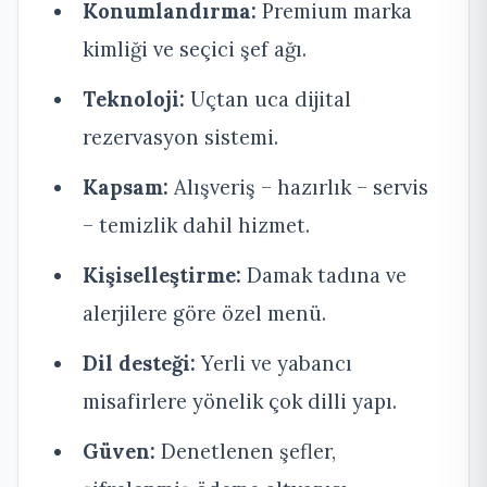
Konumlandırma:
Premium marka
kimliği ve seçici şef ağı.
Teknoloji:
Uçtan uca dijital
rezervasyon sistemi.
Kapsam:
Alışveriş – hazırlık – servis
– temizlik dahil hizmet.
Kişiselleştirme:
Damak tadına ve
alerjilere göre özel menü.
Dil desteği:
Yerli ve yabancı
misafirlere yönelik çok dilli yapı.
Güven:
Denetlenen şefler,