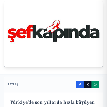
X
PAYLAŞ:
Türkiye’de son yıllarda hızla büyüyen