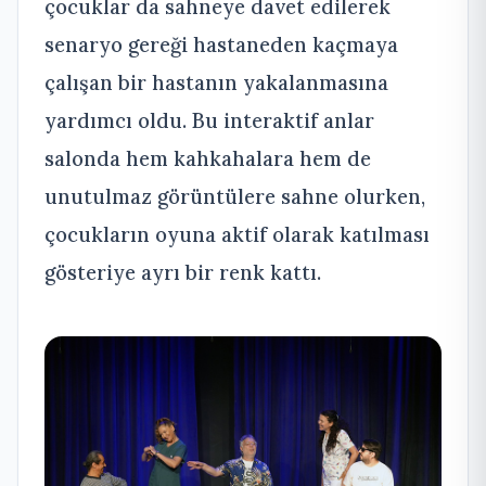
çocuklar da sahneye davet edilerek
senaryo gereği hastaneden kaçmaya
çalışan bir hastanın yakalanmasına
yardımcı oldu. Bu interaktif anlar
salonda hem kahkahalara hem de
unutulmaz görüntülere sahne olurken,
çocukların oyuna aktif olarak katılması
gösteriye ayrı bir renk kattı.