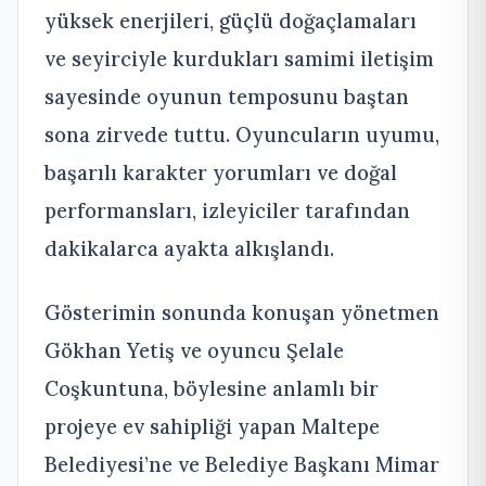
yüksek enerjileri, güçlü doğaçlamaları
ve seyirciyle kurdukları samimi iletişim
sayesinde oyunun temposunu baştan
sona zirvede tuttu. Oyuncuların uyumu,
başarılı karakter yorumları ve doğal
performansları, izleyiciler tarafından
dakikalarca ayakta alkışlandı.
Gösterimin sonunda konuşan yönetmen
Gökhan Yetiş ve oyuncu Şelale
Coşkuntuna, böylesine anlamlı bir
projeye ev sahipliği yapan Maltepe
Belediyesi’ne ve Belediye Başkanı Mimar