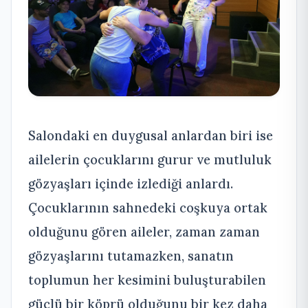
Salondaki en duygusal anlardan biri ise
ailelerin çocuklarını gurur ve mutluluk
gözyaşları içinde izlediği anlardı.
Çocuklarının sahnedeki coşkuya ortak
olduğunu gören aileler, zaman zaman
gözyaşlarını tutamazken, sanatın
toplumun her kesimini buluşturabilen
güçlü bir köprü olduğunu bir kez daha