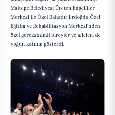
Maltepe Belediyesi Üreten Engelliler
Merkezi ile Özel Bahadır Erdoğdu Özel
Eğitim ve Rehabilitasyon Merkezi’nden
özel gereksinimli bireyler ve aileleri de
yoğun katılım gösterdi.