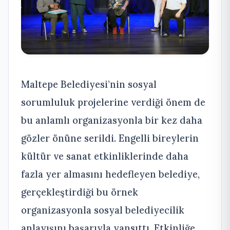
Maltepe Belediyesi’nin sosyal
sorumluluk projelerine verdiği önem de
bu anlamlı organizasyonla bir kez daha
gözler önüne serildi. Engelli bireylerin
kültür ve sanat etkinliklerinde daha
fazla yer almasını hedefleyen belediye,
gerçekleştirdiği bu örnek
organizasyonla sosyal belediyecilik
anlayışını başarıyla yansıttı. Etkinliğe