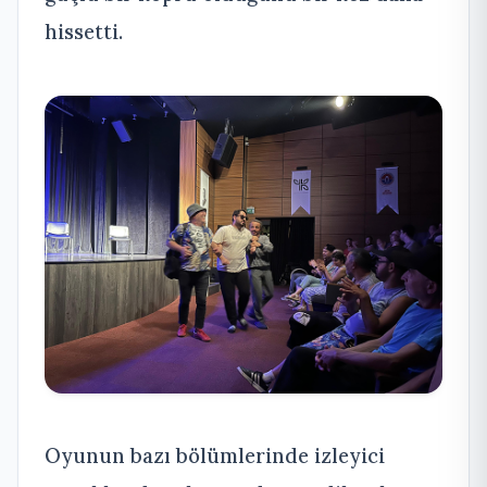
hissetti.
Oyunun bazı bölümlerinde izleyici