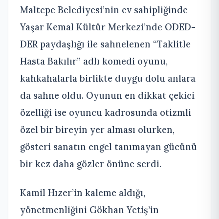
Maltepe Belediyesi’nin ev sahipliğinde
Yaşar Kemal Kültür Merkezi’nde ODED-
DER paydaşlığı ile sahnelenen “Taklitle
Hasta Bakılır” adlı komedi oyunu,
kahkahalarla birlikte duygu dolu anlara
da sahne oldu. Oyunun en dikkat çekici
özelliği ise oyuncu kadrosunda otizmli
özel bir bireyin yer alması olurken,
gösteri sanatın engel tanımayan gücünü
bir kez daha gözler önüne serdi.
Kamil Hızer’in kaleme aldığı,
yönetmenliğini Gökhan Yetiş’in