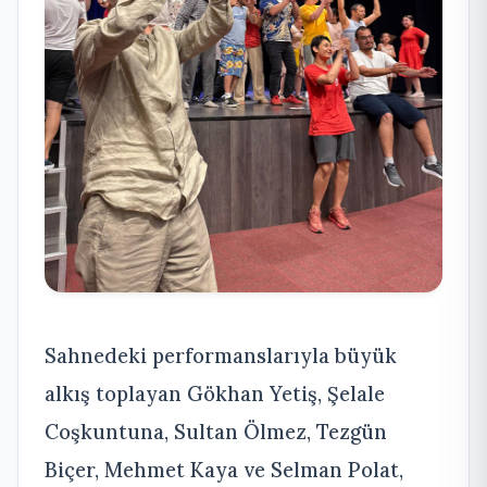
Sahnedeki performanslarıyla büyük
alkış toplayan Gökhan Yetiş, Şelale
Coşkuntuna, Sultan Ölmez, Tezgün
Biçer, Mehmet Kaya ve Selman Polat,