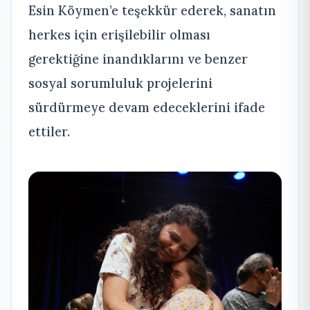
Esin Köymen’e teşekkür ederek, sanatın
herkes için erişilebilir olması
gerektiğine inandıklarını ve benzer
sosyal sorumluluk projelerini
sürdürmeye devam edeceklerini ifade
ettiler.