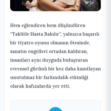
Hem eğlendiren hem düşündüren
“Taklitle Hasta Bakılır”, yalnızca başarılı
bir tiyatro oyunu olmanın ötesinde,
sanatın engelleri ortadan kaldıran,
insanları aynı duyguda buluşturan
evrensel gücünü bir kez daha kanıtlayan
unutulmaz bir farkındalık etkinliği
olarak hafızalarda yer etti.