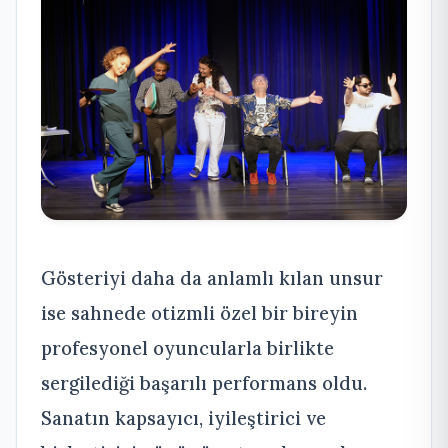
Gösteriyi daha da anlamlı kılan unsur
ise sahnede otizmli özel bir bireyin
profesyonel oyuncularla birlikte
sergilediği başarılı performans oldu.
Sanatın kapsayıcı, iyileştirici ve