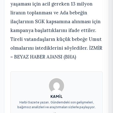
yaşaması için acil gereken 13 milyon
liranın toplanması ve Ada bebeğin
ilaçlarının SGK kapsamına alınması için
kampanya başlattıklarını ifade ettiler.
Tireli vatandaşların küçük bebeğe Umut
olmalarını istediklerini söylediler. İZMİR
– BEYAZ HABER AJANSI (BHA)
KAMIL
Harbi Gazete yazarı. Gündemdeki son gelişmeleri,
bağımsız analizleri ve araştırmaları sizlerle paylaşıyor.