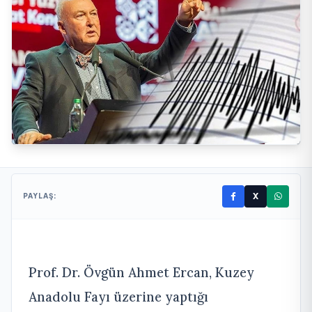
X
PAYLAŞ:
Prof. Dr. Övgün Ahmet Ercan, Kuzey
Anadolu Fayı üzerine yaptığı