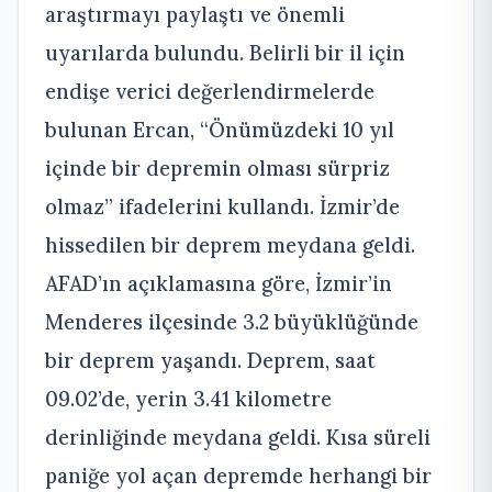
araştırmayı paylaştı ve önemli
uyarılarda bulundu. Belirli bir il için
endişe verici değerlendirmelerde
bulunan Ercan, “Önümüzdeki 10 yıl
içinde bir depremin olması sürpriz
olmaz” ifadelerini kullandı. İzmir’de
hissedilen bir deprem meydana geldi.
AFAD’ın açıklamasına göre, İzmir’in
Menderes ilçesinde 3.2 büyüklüğünde
bir deprem yaşandı. Deprem, saat
09.02’de, yerin 3.41 kilometre
derinliğinde meydana geldi. Kısa süreli
paniğe yol açan depremde herhangi bir