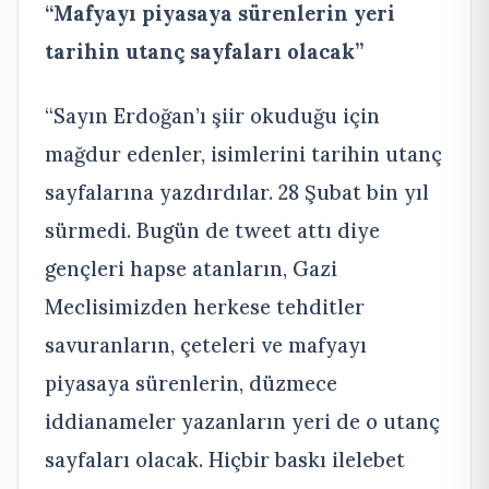
“Mafyayı piyasaya sürenlerin yeri
tarihin utanç sayfaları olacak”
“Sayın Erdoğan’ı şiir okuduğu için
mağdur edenler, isimlerini tarihin utanç
sayfalarına yazdırdılar. 28 Şubat bin yıl
sürmedi. Bugün de tweet attı diye
gençleri hapse atanların, Gazi
Meclisimizden herkese tehditler
savuranların, çeteleri ve mafyayı
piyasaya sürenlerin, düzmece
iddianameler yazanların yeri de o utanç
sayfaları olacak. Hiçbir baskı ilelebet