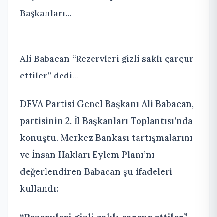
Başkanları...
Ali Babacan “Rezervleri gizli saklı çarçur
ettiler” dedi…
DEVA Partisi Genel Başkanı Ali Babacan,
partisinin 2. İl Başkanları Toplantısı’nda
konuştu. Merkez Bankası tartışmalarını
ve İnsan Hakları Eylem Planı’nı
değerlendiren Babacan şu ifadeleri
kullandı: