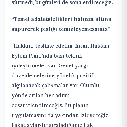
sürmedi, bugünleri de sona erdireceğiz.”
“Temel adaletsizlikleri halının altına
süpürerek pisliği temizleyemezsiniz”
“Hakkını teslime edelim. İnsan Hakları
Eylem Planı’nda bazı teknik
iyileştirmeler var. Genel yargı
düzenlemelerine yönelik pozitif
algılanacak çalışmalar var. Olumlu
yönde atılan her adımı
cesaretlendireceğiz. Bu planın
uygulamasını da yakından izleyeceğiz.
Fakat aylardır sıraladığımız hak