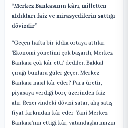
“Merkez Bankasının kârı, milletten
aldıkları faiz ve mirasyedilerin sattığı
dövizdir”
“Geçen hafta bir iddia ortaya attılar.
‘Ekonomi yönetimi çok başarılı, Merkez
Bankası çok kâr etti’ dediler. Bakkal
çırağı bunlara güler geçer. Merkez
Bankası nasıl kâr eder? Para üretir,
piyasaya verdiği borç üzerinden faiz
alır. Rezervindeki dövizi satar, alış satış
fiyat farkından kâr eder. Yani Merkez
Bankası’nın ettiği kâr, vatandaşlarımızın