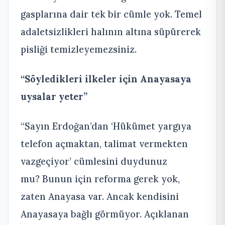
gasplarına dair tek bir cümle yok. Temel
adaletsizlikleri halının altına süpürerek
pisliği temizleyemezsiniz.
“Söyledikleri ilkeler için Anayasaya
uysalar yeter”
“Sayın Erdoğan’dan ‘Hükümet yargıya
telefon açmaktan, talimat vermekten
vazgeçiyor’ cümlesini duydunuz
mu? Bunun için reforma gerek yok,
zaten Anayasa var. Ancak kendisini
Anayasaya bağlı görmüyor. Açıklanan