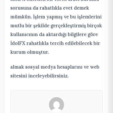
sorusuna da rahatlıkla evet demek
mümkün. İşlem yapmış ve bu işlemlerini
mutlu bir şekilde gerçekleştirmiş birçok
kullanıcının da aktardığı bilgilere göre
İdolFX rahatlıkla tercih edilebilecek bir
kurum olmuştur.
almak sosyal medya hesaplarını ve web
sitesini inceleyebilirsiniz.