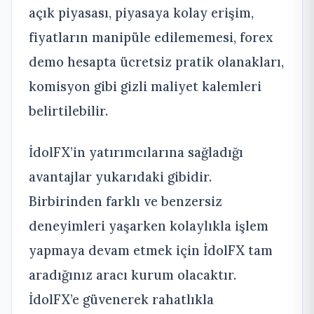
açık piyasası, piyasaya kolay erişim,
fiyatların manipüle edilememesi, forex
demo hesapta ücretsiz pratik olanakları,
komisyon gibi gizli maliyet kalemleri
belirtilebilir.
İdolFX’in yatırımcılarına sağladığı
avantajlar yukarıdaki gibidir.
Birbirinden farklı ve benzersiz
deneyimleri yaşarken kolaylıkla işlem
yapmaya devam etmek için İdolFX tam
aradığınız aracı kurum olacaktır.
İdolFX’e güvenerek rahatlıkla