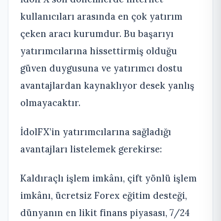
kullanıcıları arasında en çok yatırım
çeken aracı kurumdur. Bu başarıyı
yatırımcılarına hissettirmiş olduğu
güven duygusuna ve yatırımcı dostu
avantajlardan kaynaklıyor desek yanlış
olmayacaktır.
İdolFX’in yatırımcılarına sağladığı
avantajları listelemek gerekirse:
Kaldıraçlı işlem imkânı, çift yönlü işlem
imkânı, ücretsiz Forex eğitim desteği,
dünyanın en likit finans piyasası, 7/24