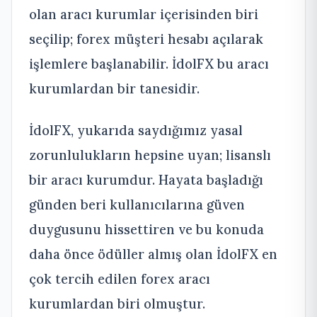
olan aracı kurumlar içerisinden biri
seçilip; forex müşteri hesabı açılarak
işlemlere başlanabilir. İdolFX bu aracı
kurumlardan bir tanesidir.
İdolFX, yukarıda saydığımız yasal
zorunlulukların hepsine uyan; lisanslı
bir aracı kurumdur. Hayata başladığı
günden beri kullanıcılarına güven
duygusunu hissettiren ve bu konuda
daha önce ödüller almış olan İdolFX en
çok tercih edilen forex aracı
kurumlardan biri olmuştur.