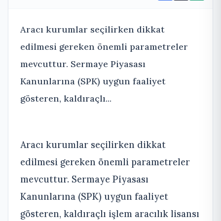
Aracı kurumlar seçilirken dikkat
edilmesi gereken önemli parametreler
mevcuttur. Sermaye Piyasası
Kanunlarına (SPK) uygun faaliyet
gösteren, kaldıraçlı...
Aracı kurumlar seçilirken dikkat
edilmesi gereken önemli parametreler
mevcuttur. Sermaye Piyasası
Kanunlarına (SPK) uygun faaliyet
gösteren, kaldıraçlı işlem aracılık lisansı