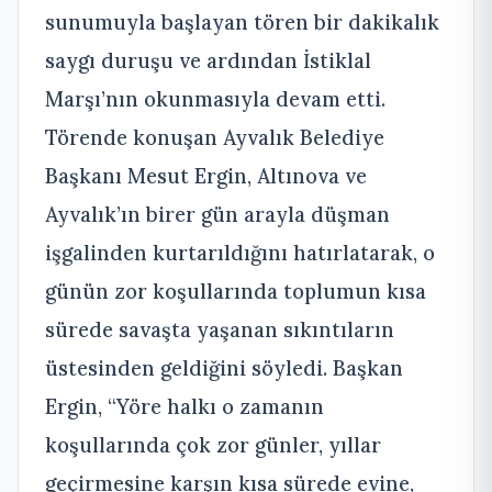
sunumuyla başlayan tören bir dakikalık
saygı duruşu ve ardından İstiklal
Marşı’nın okunmasıyla devam etti.
Törende konuşan Ayvalık Belediye
Başkanı Mesut Ergin, Altınova ve
Ayvalık’ın birer gün arayla düşman
işgalinden kurtarıldığını hatırlatarak, o
günün zor koşullarında toplumun kısa
sürede savaşta yaşanan sıkıntıların
üstesinden geldiğini söyledi. Başkan
Ergin, “Yöre halkı o zamanın
koşullarında çok zor günler, yıllar
geçirmesine karşın kısa sürede evine,