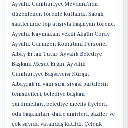
Ayvalık Cumhuriyet Meydanı’nda
düzenlenen törenle kutlandı. Sabah
saatlerinde top atışıyla başlayan törene,
Ayvalık Kaymakam vekili Akgün Corav,
Ayvalık Garnizon Komutanı Personel
Albay Ertan Tutar, Ayvalık Belediye
Başkanı Mesut Ergin, Ayvalık
Cumhuriyet Başsavcısı Kürşat
Albayrak’ın yanı sıra, siyasi partilerin
temsilcileri, belediye başkan
yardımcıları, belediye meclis üyeleri,
oda başkanları, daire amirleri, gaziler ve
çok sayıda vatandaş katıldı. Çelenk