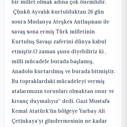
bir millet olmak adına çok önemlidir.
Çünkü Ayvalık kurtulduktan 26 gün
sonra Mudanya Ateşkes Antlaşması ile
savaş sona ermiş Türk milletinin
Kurtuluş Savaşı zaferini dünya kabul
etmiştir.O zaman şunu diyebiliriz ki ,
milli mücadele burada başlamış,
Anadolu kurtarılmış ve burada bitmiştir.
Bu topraklardaki mücadeleyi vermiş
atalarımızın torunları olmaktan onur ve
kıvanç duymalıyız” dedi. Gazi Mustafa
Kemal Atatürk’ün bölgeye Yarbay Ali
Çetinkaya’yı göndermesinin ne kadar