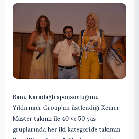
Banu Karadağlı sponsorluğunu
Yıldırımer Group’un üstlendiği Kemer
Master takımı ile 40 ve 50 yaş
gruplarında her iki kategoride takımın