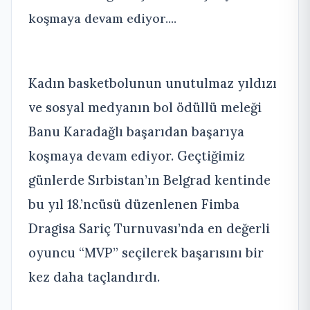
koşmaya devam ediyor....
Kadın basketbolunun unutulmaz yıldızı
ve sosyal medyanın bol ödüllü meleği
Banu Karadağlı başarıdan başarıya
koşmaya devam ediyor. Geçtiğimiz
günlerde Sırbistan’ın Belgrad kentinde
bu yıl 18.’ncüsü düzenlenen Fimba
Dragisa Sariç Turnuvası’nda en değerli
oyuncu “MVP” seçilerek başarısını bir
kez daha taçlandırdı.