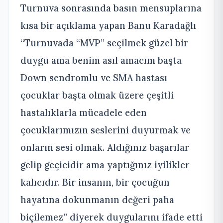
Turnuva sonrasında basın mensuplarına
kısa bir açıklama yapan Banu Karadağlı
“Turnuvada “MVP” seçilmek güzel bir
duygu ama benim asıl amacım başta
Down sendromlu ve SMA hastası
çocuklar başta olmak üzere çeşitli
hastalıklarla mücadele eden
çocuklarımızın seslerini duyurmak ve
onların sesi olmak. Aldığınız başarılar
gelip geçicidir ama yaptığınız iyilikler
kalıcıdır. Bir insanın, bir çocuğun
hayatına dokunmanın değeri paha
biçilemez” diyerek duygularını ifade etti