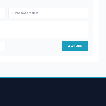
GÖNDER