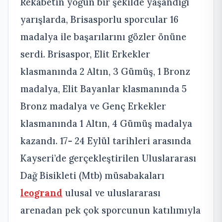
Rekabetin yoğun bir şekilde yaşandığı
yarışlarda, Brisasporlu sporcular 16
madalya ile başarılarını gözler önüne
serdi. Brisaspor, Elit Erkekler
klasmanında 2 Altın, 3 Gümüş, 1 Bronz
madalya, Elit Bayanlar klasmanında 5
Bronz madalya ve Genç Erkekler
klasmanında 1 Altın, 4 Gümüş madalya
kazandı. 17- 24 Eylül tarihleri arasında
Kayseri’de gerçekleştirilen Uluslararası
Dağ Bisikleti (Mtb) müsabakaları
leogrand
ulusal ve uluslararası
arenadan pek çok sporcunun katılımıyla