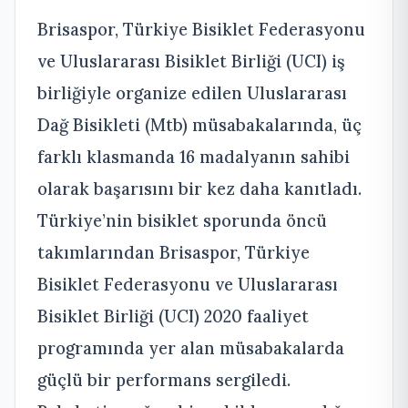
Brisaspor, Türkiye Bisiklet Federasyonu
ve Uluslararası Bisiklet Birliği (UCI) iş
birliğiyle organize edilen Uluslararası
Dağ Bisikleti (Mtb) müsabakalarında, üç
farklı klasmanda 16 madalyanın sahibi
olarak başarısını bir kez daha kanıtladı.
Türkiye’nin bisiklet sporunda öncü
takımlarından Brisaspor, Türkiye
Bisiklet Federasyonu ve Uluslararası
Bisiklet Birliği (UCI) 2020 faaliyet
programında yer alan müsabakalarda
güçlü bir performans sergiledi.