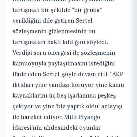
tartışmalı bir şekilde “bir gruba”
verildiğini dile getiren Sertel,
sözleşmenin gizlenmesinin bu
tartışmaları haklı kıldığını söyledi.
Verdiği soru önergesi ile sözleşmenin
kamuoyuyla paylaşılmasını istediğini
ifade eden Sertel, şöyle devam etti: “AKP
iktidarı yine yandaşı koruyor yine kamu
kaynaklarını üç beş işadamına peşkeş
çekiyor ve yine ‘biz yaptık oldu’ anlayışı
ile hareket ediyor. Milli Piyango
İdaresi’nin uhdesindeki oyunlar