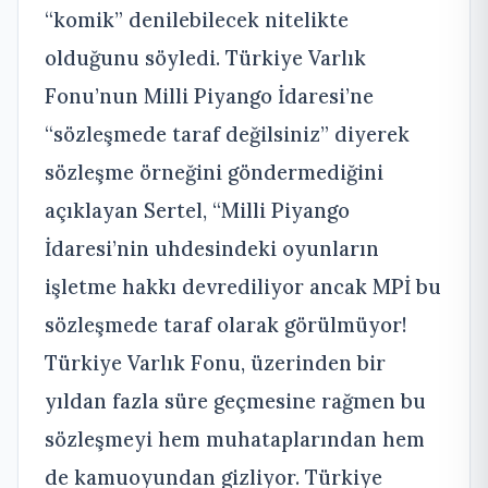
“komik” denilebilecek nitelikte
olduğunu söyledi. Türkiye Varlık
Fonu’nun Milli Piyango İdaresi’ne
“sözleşmede taraf değilsiniz” diyerek
sözleşme örneğini göndermediğini
açıklayan Sertel, “Milli Piyango
İdaresi’nin uhdesindeki oyunların
işletme hakkı devrediliyor ancak MPİ bu
sözleşmede taraf olarak görülmüyor!
Türkiye Varlık Fonu, üzerinden bir
yıldan fazla süre geçmesine rağmen bu
sözleşmeyi hem muhataplarından hem
de kamuoyundan gizliyor. Türkiye