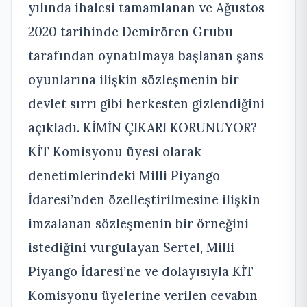
yılında ihalesi tamamlanan ve Ağustos
2020 tarihinde Demirören Grubu
tarafından oynatılmaya başlanan şans
oyunlarına ilişkin sözleşmenin bir
devlet sırrı gibi herkesten gizlendiğini
açıkladı. KİMİN ÇIKARI KORUNUYOR?
KİT Komisyonu üyesi olarak
denetimlerindeki Milli Piyango
İdaresi’nden özelleştirilmesine ilişkin
imzalanan sözleşmenin bir örneğini
istediğini vurgulayan Sertel, Milli
Piyango İdaresi’ne ve dolayısıyla KİT
Komisyonu üyelerine verilen cevabın