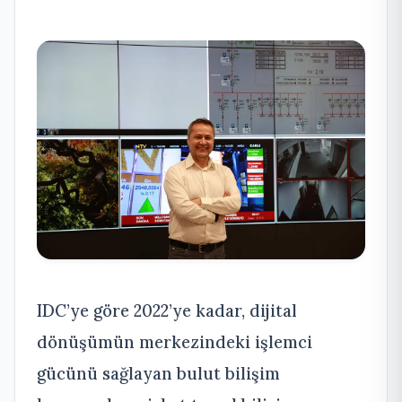
IDC’ye göre 2022’ye kadar, dijital
dönüşümün merkezindeki işlemci
gücünü sağlayan bulut bilişim