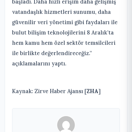
başladı. Daha hızlı erişim daha gelişmiş
vatandaşlık hizmetleri sunumu, daha
güvenilir veri yönetimi gibi faydaları ile
bulut bilişim teknolojilerini 8 Aralık’ta
hem kamu hem özel sektör temsilcileri
ile birlikte değerlendireceğiz.”
açıklamalarını yaptı.
Kaynak: Zirve Haber Ajansı [
ZHA
]