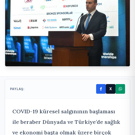
X
PAYLAŞ:
COVID-19 küresel salgınının başlaması
ile beraber Dünyada ve Türkiye’de sağlık
ve ekonomi başta olmak üzere birçok