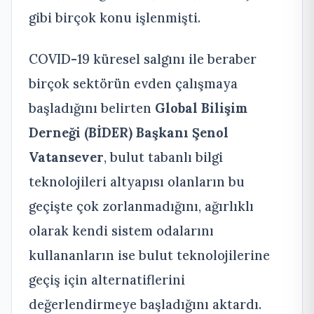
gibi birçok konu işlenmişti.
COVID-19 küresel salgını ile beraber
birçok sektörün evden çalışmaya
başladığını belirten
Global Bilişim
Derneği (BİDER) Başkanı Şenol
Vatansever
, bulut tabanlı bilgi
teknolojileri altyapısı olanların bu
geçişte çok zorlanmadığını, ağırlıklı
olarak kendi sistem odalarını
kullananların ise bulut teknolojilerine
geçiş için alternatiflerini
değerlendirmeye başladığını aktardı.