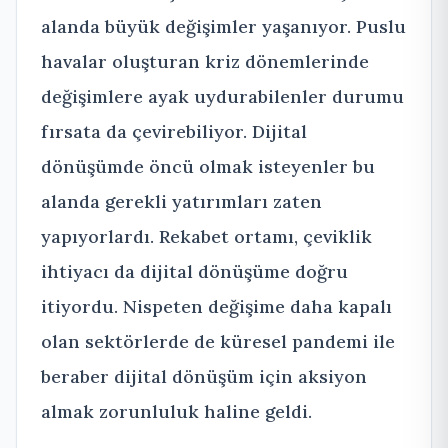
alanda büyük değişimler yaşanıyor. Puslu
havalar oluşturan kriz dönemlerinde
değişimlere ayak uydurabilenler durumu
fırsata da çevirebiliyor. Dijital
dönüşümde öncü olmak isteyenler bu
alanda gerekli yatırımları zaten
yapıyorlardı. Rekabet ortamı, çeviklik
ihtiyacı da dijital dönüşüme doğru
itiyordu. Nispeten değişime daha kapalı
olan sektörlerde de küresel pandemi ile
beraber dijital dönüşüm için aksiyon
almak zorunluluk haline geldi.