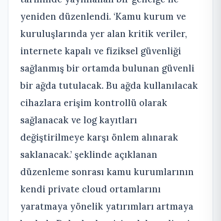
yeniden düzenlendi. ‘Kamu kurum ve
kuruluşlarında yer alan kritik veriler,
internete kapalı ve fiziksel güvenliği
sağlanmış bir ortamda bulunan güvenli
bir ağda tutulacak. Bu ağda kullanılacak
cihazlara erişim kontrollü olarak
sağlanacak ve log kayıtları
değiştirilmeye karşı önlem alınarak
saklanacak.’ şeklinde açıklanan
düzenleme sonrası kamu kurumlarının
kendi private cloud ortamlarını
yaratmaya yönelik yatırımları artmaya