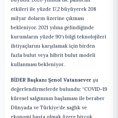
etkileri ile yüzde 17,2 büyüyerek 208
milyar doların üzerine çıkması
bekleniyor. 2021 yılına gelindiğinde
kurumların yüzde 90’ı bilgi teknolojileri
ihtiyaçlarını karşılamak için birden
fazla bulut veya hibrit bulut modeli
kullanması bekleniyor.
BİDER Başkanı Şenol Vatansever
şu
değerlendirmelerde bulundu: “COVID-19
küresel salgınının başlaması ile beraber
Dünyada ve Türkiye’de sağlık ve
ekonomi başta olmak üzere birçok