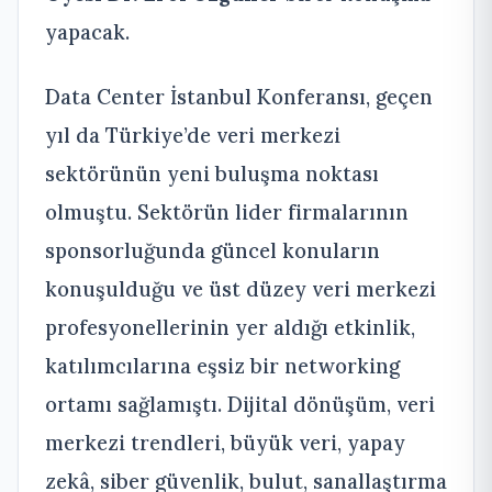
yapacak.
Data Center İstanbul Konferansı, geçen
yıl da Türkiye’de veri merkezi
sektörünün yeni buluşma noktası
olmuştu. Sektörün lider firmalarının
sponsorluğunda güncel konuların
konuşulduğu ve üst düzey veri merkezi
profesyonellerinin yer aldığı etkinlik,
katılımcılarına eşsiz bir networking
ortamı sağlamıştı. Dijital dönüşüm, veri
merkezi trendleri, büyük veri, yapay
zekâ, siber güvenlik, bulut, sanallaştırma