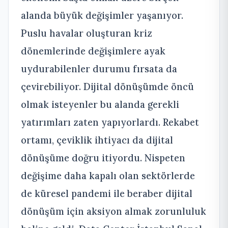
alanda büyük değişimler yaşanıyor.
Puslu havalar oluşturan kriz
dönemlerinde değişimlere ayak
uydurabilenler durumu fırsata da
çevirebiliyor. Dijital dönüşümde öncü
olmak isteyenler bu alanda gerekli
yatırımları zaten yapıyorlardı. Rekabet
ortamı, çeviklik ihtiyacı da dijital
dönüşüme doğru itiyordu. Nispeten
değişime daha kapalı olan sektörlerde
de küresel pandemi ile beraber dijital
dönüşüm için aksiyon almak zorunluluk