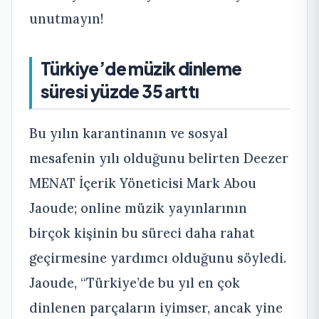
unutmayın!
Türkiye’de müzik dinleme
süresi yüzde 35 arttı
Bu yılın karantinanın ve sosyal
mesafenin yılı olduğunu belirten Deezer
MENAT İçerik Yöneticisi Mark Abou
Jaoude; online müzik yayınlarının
birçok kişinin bu süreci daha rahat
geçirmesine yardımcı olduğunu söyledi.
Jaoude, “Türkiye’de bu yıl en çok
dinlenen parçaların iyimser, ancak yine