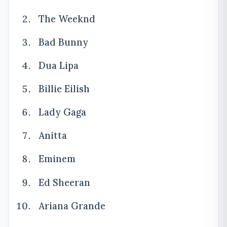
The Weeknd
Bad Bunny
Dua Lipa
Billie Eilish
Lady Gaga
Anitta
Eminem
Ed Sheeran
Ariana Grande