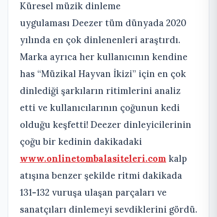
Küresel müzik dinleme
uygulaması Deezer tüm dünyada 2020
yılında en çok dinlenenleri araştırdı.
Marka ayrıca her kullanıcının kendine
has “Müzikal Hayvan İkizi” için en çok
dinlediği şarkıların ritimlerini analiz
etti ve kullanıcılarının çoğunun kedi
olduğu keşfetti! Deezer dinleyicilerinin
çoğu bir kedinin dakikadaki
www.onlinetombalasiteleri.com
kalp
atışına benzer şekilde ritmi dakikada
131-132 vuruşa ulaşan parçaları ve
sanatçıları dinlemeyi sevdiklerini gördü.