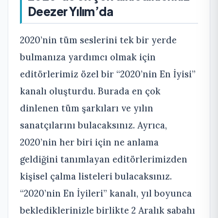
Deezer Yılım’da
2020’nin tüm seslerini tek bir yerde
bulmanıza yardımcı olmak için
editörlerimiz özel bir “2020’nin En İyisi”
kanalı oluşturdu. Burada en çok
dinlenen tüm şarkıları ve yılın
sanatçılarını bulacaksınız. Ayrıca,
2020’nin her biri için ne anlama
geldiğini tanımlayan editörlerimizden
kişisel çalma listeleri bulacaksınız.
“2020’nin En İyileri” kanalı, yıl boyunca
beklediklerinizle birlikte 2 Aralık sabahı