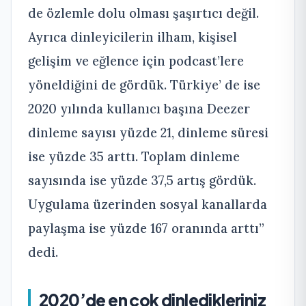
de özlemle dolu olması şaşırtıcı değil.
Ayrıca dinleyicilerin ilham, kişisel
gelişim ve eğlence için podcast’lere
yöneldiğini de gördük. Türkiye’ de ise
2020 yılında kullanıcı başına Deezer
dinleme sayısı yüzde 21, dinleme süresi
ise yüzde 35 arttı. Toplam dinleme
sayısında ise yüzde 37,5 artış gördük.
Uygulama üzerinden sosyal kanallarda
paylaşma ise yüzde 167 oranında arttı”
dedi.
2020’de en çok dinledikleriniz