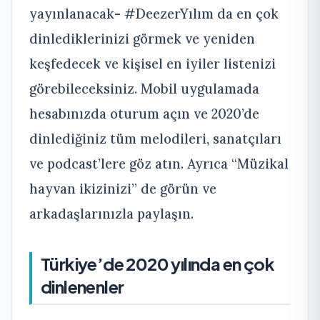
yayınlanacak- #DeezerYılım da en çok
dinlediklerinizi görmek ve yeniden
keşfedecek ve kişisel en iyiler listenizi
görebileceksiniz. Mobil uygulamada
hesabınızda oturum açın ve 2020’de
dinlediğiniz tüm melodileri, sanatçıları
ve podcast’lere göz atın. Ayrıca “Müzikal
hayvan ikizinizi” de görün ve
arkadaşlarınızla paylaşın.
Türkiye’de 2020 yılında en çok
dinlenenler