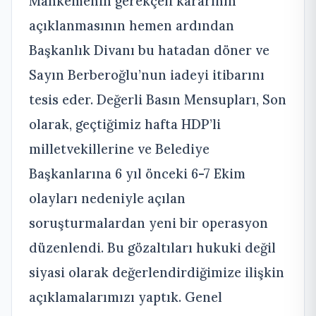
Mahkemenin gerekçeli kararının
açıklanmasının hemen ardından
Başkanlık Divanı bu hatadan döner ve
Sayın Berberoğlu’nun iadeyi itibarını
tesis eder. Değerli Basın Mensupları, Son
olarak, geçtiğimiz hafta HDP’li
milletvekillerine ve Belediye
Başkanlarına 6 yıl önceki 6-7 Ekim
olayları nedeniyle açılan
soruşturmalardan yeni bir operasyon
düzenlendi. Bu gözaltıları hukuki değil
siyasi olarak değerlendirdiğimize ilişkin
açıklamalarımızı yaptık. Genel