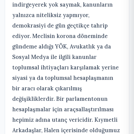
indirgeyerek yok saymak, kanunların
yalnızca niteliksiz yapmıyor,
demokrasiyi de gün geçtikçe tahrip
ediyor. Meclisin korona döneminde
gündeme aldığı YÖK, Avukatlık ya da
Sosyal Medya ile ilgili kanunlar
toplumsal ihtiyaçları karşılamak yerine
siyasi ya da toplumsal hesaplaşmanın
bir aracı olarak çıkarılmış
değişikliklerdir. Bir parlamentonun
hesaplaşmalar için araçsallaştırılması
hepimiz adına utanç vericidir. Kıymetli
Arkadaşlar, Halen içerisinde olduğumuz