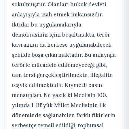
sokulmuştur. Olanları hukuk devleti
anlayışıyla izah etmek imkansızdır.
İktidar bu uygulamalarıyla
demokrasinin içini boşaltmakta, terör
kavramını da herkese uygulanabilecek
şekilde boşa çıkarmaktadır. Bu anlayışla
terörle mücadele edilemeyeceği gibi,
tam tersi gerçekleştirilmekte, illegalite
teşvik edilmektedir. Kıymetli basın
mensupları, Ne yazık ki Meclisin 100.
yılında 1. Büyük Millet Meclisinin ilk
döneminde sağlanabilen farklı fikirlerin
serbestçe temsil edildiği, toplumsal