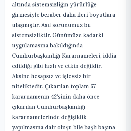
altında sistemsizliğin yürürlüğe
girmesiyle beraber daha ileri boyutlara
ulaşmıştır. Asıl sorunumuz bu
sistemsizliktir. Günümüze kadarki
uygulamasına bakıldığında
Cumhurbaşkanlığı Kararnameleri, iddia
edildiği gibi hızlı ve etkin değildir.
Aksine hesapsız ve işlevsiz bir
niteliktedir. Çıkarılan toplam 67
kararnamenin 42’sinin daha önce
çıkarılan Cumhurbaşkanlığı
kararnamelerinde değişiklik
yapılmasına dair oluşu bile başlı başına