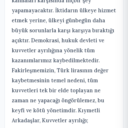
kalmaları karşısında hiçbir şey
yapamayacaktır. İktidarın ülkeye hizmet
etmek yerine, ülkeyi günbegün daha
büyük sorunlarla karşı karşıya bıraktığı
açıktır. Demokrasi, hukuk devleti ve
kuvvetler ayrılığına yönelik tüm
kazanımlarımız kaybedilmektedir.
Fakirleşmemizin, Türk lirasının değer
kaybetmesinin temel nedeni, tüm
kuvvetleri tek bir elde toplayan ne
zaman ne yapacağı öngörülemez, bu
keyfi ve kötü yönetimdir. Kıymetli
Arkadaşlar, Kuvvetler ayrılığı;