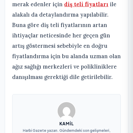
merak edenler için
diş teli fiyatları
ile
alakalı da detaylandırma yapılabilir.
Buna göre diş teli fiyatlarının artan
ihtiyaçlar neticesinde her geçen gün
artış göstermesi sebebiyle en doğru
fiyatlandırma için bu alanda uzman olan
ağız sağlığı merkezleri ve polikliniklere
danışılması gerektiği dile getirilebilir.
KAMIL
Harbi Gazete yazarı. Gündemdeki son gelişmeleri,