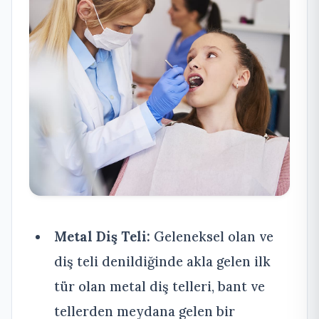
Metal Diş Teli:
Geleneksel olan ve
diş teli denildiğinde akla gelen ilk
tür olan metal diş telleri, bant ve
tellerden meydana gelen bir