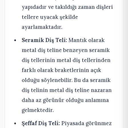
yapıdadır ve takıldığı zaman dişleri
tellere uyacak şekilde
ayarlamaktadır.
Seramik Diş Teli:
Mantık olarak
metal diş teline benzeyen seramik
diş tellerinin metal diş tellerinden
farklı olarak braketlerinin açık
olduğu söylenebilir. Bu da seramik
diş telinin metal diş teline nazaran
daha az görünür olduğu anlamına
gelmektedir.
Şeffaf Diş Teli:
Piyasada görünmez