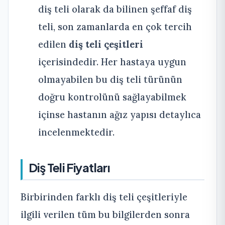
diş teli olarak da bilinen şeffaf diş
teli, son zamanlarda en çok tercih
edilen
diş teli çeşitleri
içerisindedir. Her hastaya uygun
olmayabilen bu diş teli türünün
doğru kontrolünü sağlayabilmek
içinse hastanın ağız yapısı detaylıca
incelenmektedir.
Diş Teli Fiyatları
Birbirinden farklı diş teli çeşitleriyle
ilgili verilen tüm bu bilgilerden sonra