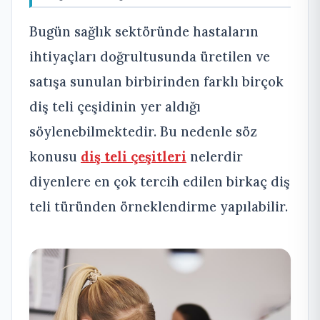
Bugün sağlık sektöründe hastaların
ihtiyaçları doğrultusunda üretilen ve
satışa sunulan birbirinden farklı birçok
diş teli çeşidinin yer aldığı
söylenebilmektedir. Bu nedenle söz
konusu
diş teli çeşitleri
nelerdir
diyenlere en çok tercih edilen birkaç diş
teli türünden örneklendirme yapılabilir.