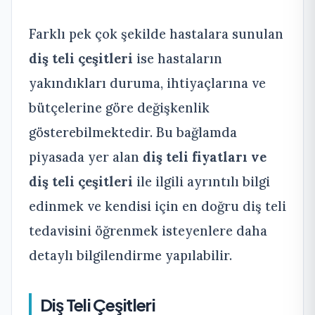
Farklı pek çok şekilde hastalara sunulan
diş teli çeşitleri
ise hastaların
yakındıkları duruma, ihtiyaçlarına ve
bütçelerine göre değişkenlik
gösterebilmektedir. Bu bağlamda
piyasada yer alan
diş teli fiyatları ve
diş teli çeşitleri
ile ilgili ayrıntılı bilgi
edinmek ve kendisi için en doğru diş teli
tedavisini öğrenmek isteyenlere daha
detaylı bilgilendirme yapılabilir.
Diş Teli Çeşitleri