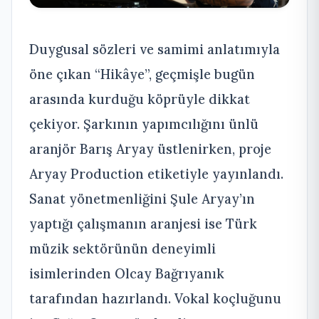
Duygusal sözleri ve samimi anlatımıyla
öne çıkan “Hikâye”, geçmişle bugün
arasında kurduğu köprüyle dikkat
çekiyor. Şarkının yapımcılığını ünlü
aranjör Barış Aryay üstlenirken, proje
Aryay Production etiketiyle yayınlandı.
Sanat yönetmenliğini Şule Aryay’ın
yaptığı çalışmanın aranjesi ise Türk
müzik sektörünün deneyimli
isimlerinden Olcay Bağrıyanık
tarafından hazırlandı. Vokal koçluğunu