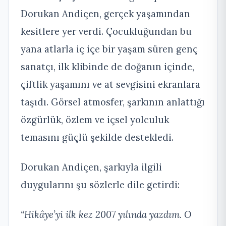
Dorukan Andiçen, gerçek yaşamından
kesitlere yer verdi. Çocukluğundan bu
yana atlarla iç içe bir yaşam süren genç
sanatçı, ilk klibinde de doğanın içinde,
çiftlik yaşamını ve at sevgisini ekranlara
taşıdı. Görsel atmosfer, şarkının anlattığı
özgürlük, özlem ve içsel yolculuk
temasını güçlü şekilde destekledi.
Dorukan Andiçen, şarkıyla ilgili
duygularını şu sözlerle dile getirdi:
“Hikâye’yi ilk kez 2007 yılında yazdım. O