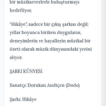
bir müzikseverlerle buluşturmayı
hedefliyor.
“Hikâye”, sadece bir çıkış şarkısı değil;
yıllar boyunca biriken duyguların,
deneyimlerin ve hayallerin müzikal bir
özeti olarak müzik dünyasındaki yerini
alıyor.
ŞARKI KÜNYESİ
Sanatçı: Dorukan Andiçen (Dodo)
Şarkı: Hikâye