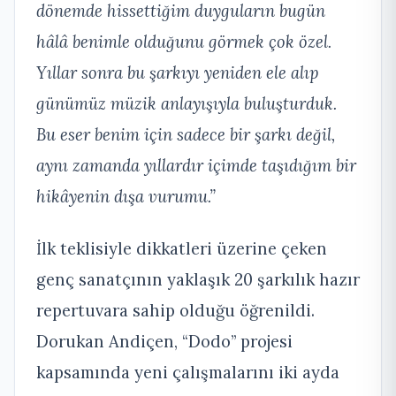
dönemde hissettiğim duyguların bugün
hâlâ benimle olduğunu görmek çok özel.
Yıllar sonra bu şarkıyı yeniden ele alıp
günümüz müzik anlayışıyla buluşturduk.
Bu eser benim için sadece bir şarkı değil,
aynı zamanda yıllardır içimde taşıdığım bir
hikâyenin dışa vurumu.”
İlk teklisiyle dikkatleri üzerine çeken
genç sanatçının yaklaşık 20 şarkılık hazır
repertuvara sahip olduğu öğrenildi.
Dorukan Andiçen, “Dodo” projesi
kapsamında yeni çalışmalarını iki ayda