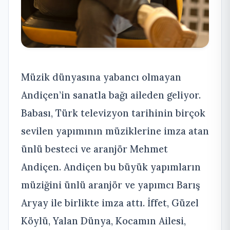
Müzik dünyasına yabancı olmayan
Andiçen’in sanatla bağı aileden geliyor.
Babası, Türk televizyon tarihinin birçok
sevilen yapımının müziklerine imza atan
ünlü besteci ve aranjör Mehmet
Andiçen. Andiçen bu büyük yapımların
müziğini ünlü aranjör ve yapımcı Barış
Aryay ile birlikte imza attı. İffet, Güzel
Köylü, Yalan Dünya, Kocamın Ailesi,