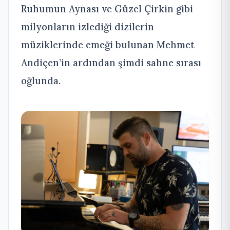
Ruhumun Aynası ve Güzel Çirkin gibi
milyonların izlediği dizilerin
müziklerinde emeği bulunan Mehmet
Andiçen’in ardından şimdi sahne sırası
oğlunda.