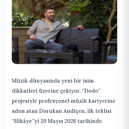
Müzik dünyasında yeni bir isim
dikkatleri üzerine çekiyor. “Dodo”
projesiyle profesyonel müzik kariyerine
adım atan Dorukan Andiçen, ilk teklisi
“Hikâye”yi 29 Mayıs 2026 tarihinde