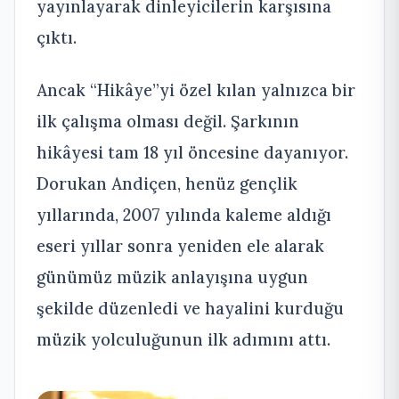
yayınlayarak dinleyicilerin karşısına
çıktı.
Ancak “Hikâye”yi özel kılan yalnızca bir
ilk çalışma olması değil. Şarkının
hikâyesi tam 18 yıl öncesine dayanıyor.
Dorukan Andiçen, henüz gençlik
yıllarında, 2007 yılında kaleme aldığı
eseri yıllar sonra yeniden ele alarak
günümüz müzik anlayışına uygun
şekilde düzenledi ve hayalini kurduğu
müzik yolculuğunun ilk adımını attı.