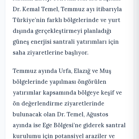
Dr. Kemal Temel, Temmuz ayı itibarıyla
Türkiye’nin farklı bölgelerinde ve yurt
dışında gerçekleştirmeyi planladığı
güneş enerjisi santrali yatırımları için
saha ziyaretlerine başlıyor.
Temmuz ayında Urfa, Elazığ ve Muş
bölgelerinde yapılması öngörülen
yatırımlar kapsamında bölgeye keşif ve
ön değerlendirme ziyaretlerinde
bulunacak olan Dr. Temel, Ağustos
ayında ise Ege Bölgesi’ne giderek santral
kurulumu için potansiyel araziler ve