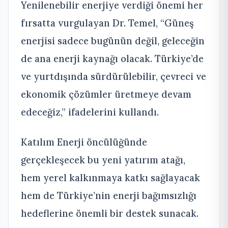
Yenilenebilir enerjiye verdiği önemi her
fırsatta vurgulayan Dr. Temel, “Güneş
enerjisi sadece bugünün değil, geleceğin
de ana enerji kaynağı olacak. Türkiye’de
ve yurtdışında sürdürülebilir, çevreci ve
ekonomik çözümler üretmeye devam
edeceğiz,” ifadelerini kullandı.
Katılım Enerji öncülüğünde
gerçekleşecek bu yeni yatırım atağı,
hem yerel kalkınmaya katkı sağlayacak
hem de Türkiye’nin enerji bağımsızlığı
hedeflerine önemli bir destek sunacak.