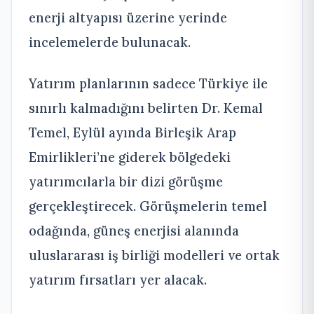
enerji altyapısı üzerine yerinde
incelemelerde bulunacak.
Yatırım planlarının sadece Türkiye ile
sınırlı kalmadığını belirten Dr. Kemal
Temel, Eylül ayında Birleşik Arap
Emirlikleri’ne giderek bölgedeki
yatırımcılarla bir dizi görüşme
gerçekleştirecek. Görüşmelerin temel
odağında, güneş enerjisi alanında
uluslararası iş birliği modelleri ve ortak
yatırım fırsatları yer alacak.