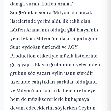
damga vuran ‘Lütfen Arama’
Single’ından sonra ‘Milyon’ da müzik
listelerinde yerini aldı. İlk tekli olan
Lütfen Arama’nın olduğu gibi Elaysi’nin
yeni teklisi Milyon’un da aranjörlüğünü
Suat Aydoğan üstlendi ve AGY
Production etiketiyle müzik listelerine
giriş yaptı. Elaysi grubunun üyelerinden
grubun söz yazarı Aylin uzun süredir
üzerinde çalıştıkları şarkılar olduğunu
ve Milyon’dan sonra da hem üretmeye
hem de müzikseverlerle buluşmaya
devam edeceklerini söylerken Ceyhun