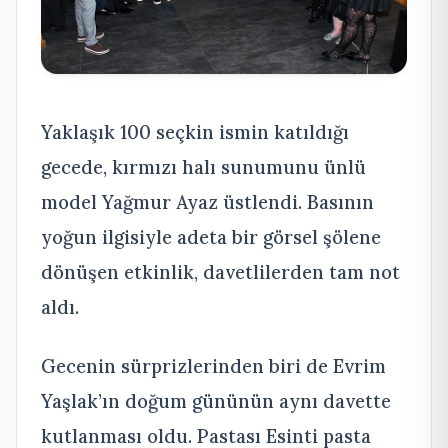
Yaklaşık 100 seçkin ismin katıldığı
gecede, kırmızı halı sunumunu ünlü
model Yağmur Ayaz üstlendi. Basının
yoğun ilgisiyle adeta bir görsel şölene
dönüşen etkinlik, davetlilerden tam not
aldı.
Gecenin sürprizlerinden biri de Evrim
Yaşlak’ın doğum gününün aynı davette
kutlanması oldu. Pastası Esinti pasta