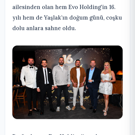
ailesinden olan hem Evo Holding’in 16.
yılı hem de Yaşlak’ın doğum günü, coşku
dolu anlara sahne oldu.