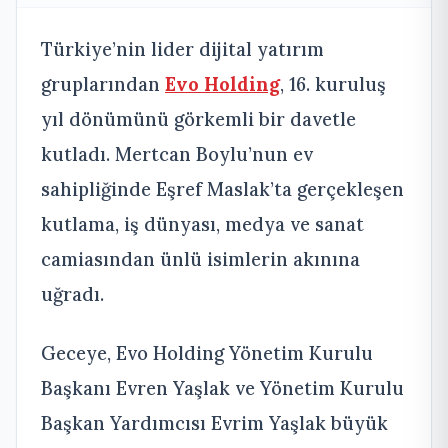
Türkiye’nin lider dijital yatırım
gruplarından
Evo Holding
, 16. kuruluş
yıl dönümünü görkemli bir davetle
kutladı. Mertcan Boylu’nun ev
sahipliğinde Eşref Maslak’ta gerçekleşen
kutlama, iş dünyası, medya ve sanat
camiasından ünlü isimlerin akınına
uğradı.
Geceye, Evo Holding Yönetim Kurulu
Başkanı Evren Yaşlak ve Yönetim Kurulu
Başkan Yardımcısı Evrim Yaşlak büyük