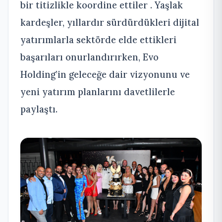
bir titizlikle koordine ettiler . Yaşlak
kardeşler, yıllardır sürdürdükleri dijital
yatırımlarla sektörde elde ettikleri
başarıları onurlandırırken, Evo
Holding’in geleceğe dair vizyonunu ve
yeni yatırım planlarını davetlilerle
paylaştı.