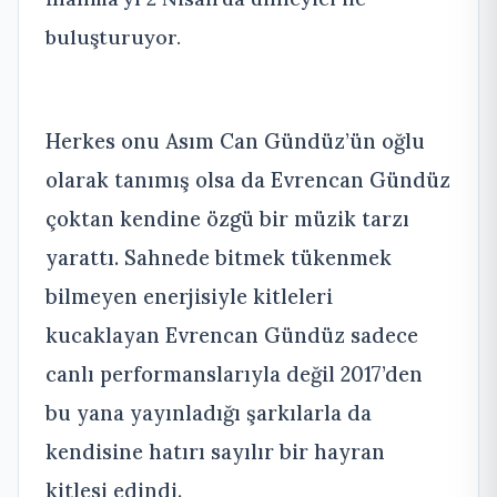
buluşturuyor.
Herkes onu Asım Can Gündüz’ün oğlu
olarak tanımış olsa da Evrencan Gündüz
çoktan kendine özgü bir müzik tarzı
yarattı. Sahnede bitmek tükenmek
bilmeyen enerjisiyle kitleleri
kucaklayan Evrencan Gündüz sadece
canlı performanslarıyla değil 2017’den
bu yana yayınladığı şarkılarla da
kendisine hatırı sayılır bir hayran
kitlesi edindi.