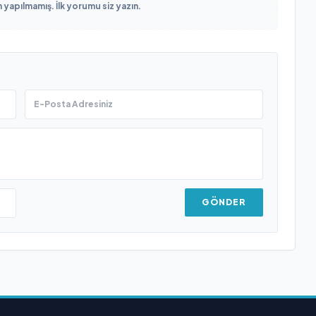
yapılmamış. İlk yorumu siz yazın.
GÖNDER