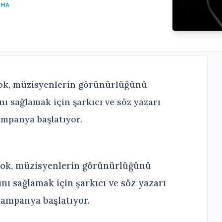
UMA
Tok, müzisyenlerin görünürlüğünü
nı sağlamak için şarkıcı ve söz yazarı
kampanya başlatıyor.
Tok, müzisyenlerin görünürlüğünü
nı sağlamak için şarkıcı ve söz yazarı
 kampanya başlatıyor.