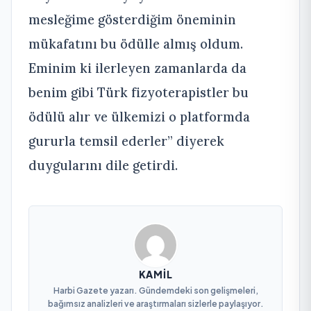
mesleğime gösterdiğim öneminin
mükafatını bu ödülle almış oldum.
Eminim ki ilerleyen zamanlarda da
benim gibi Türk fizyoterapistler bu
ödülü alır ve ülkemizi o platformda
gururla temsil ederler” diyerek
duygularını dile getirdi.
KAMIL
Harbi Gazete yazarı. Gündemdeki son gelişmeleri,
bağımsız analizleri ve araştırmaları sizlerle paylaşıyor.