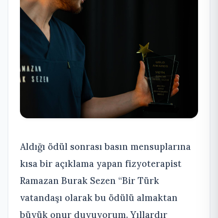
Aldığı ödül sonrası basın mensuplarına
kısa bir açıklama yapan fizyoterapist
Ramazan Burak Sezen “Bir Türk
vatandaşı olarak bu ödülü almaktan
büyük onur duyuyorum. Yıllardır