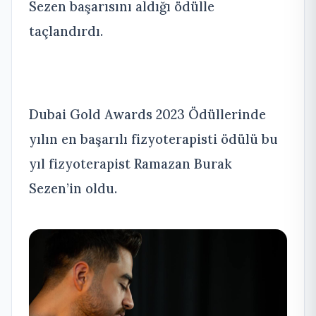
Sezen başarısını aldığı ödülle
taçlandırdı.
Dubai Gold Awards 2023 Ödüllerinde
yılın en başarılı fizyoterapisti ödülü bu
yıl fizyoterapist Ramazan Burak
Sezen’in oldu.