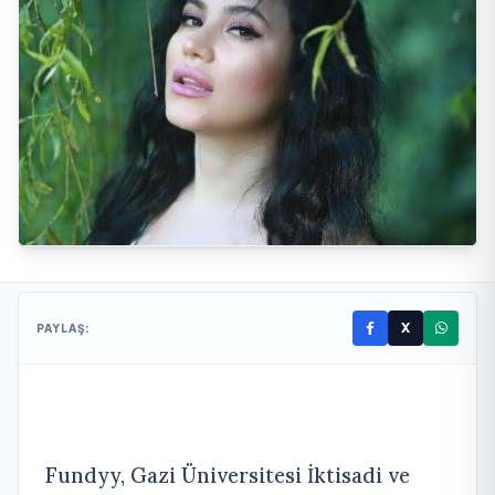
X
PAYLAŞ:
Fundyy, Gazi Üniversitesi İktisadi ve