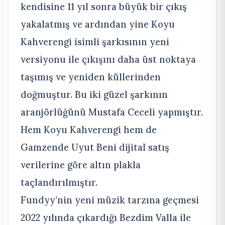
kendisine 11 yıl sonra büyük bir çıkış
yakalatmış ve ardından yine Koyu
Kahverengi isimli şarkısının yeni
versiyonu ile çıkışını daha üst noktaya
taşımış ve yeniden küllerinden
doğmuştur. Bu iki güzel şarkının
aranjörlüğünü Mustafa Ceceli yapmıştır.
Hem Koyu Kahverengi hem de
Gamzende Uyut Beni dijital satış
verilerine göre altın plakla
taçlandırılmıştır.
Fundyy’nin yeni müzik tarzına geçmesi
2022 yılında çıkardığı Bezdim Valla ile