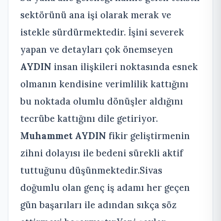
sektörünü ana işi olarak merak ve
istekle sürdürmektedir. İşini severek
yapan ve detayları çok önemseyen
AYDIN
insan ilişkileri noktasında esnek
olmanın kendisine verimlilik kattığını
bu noktada olumlu dönüşler aldığını
tecrübe kattığını dile getiriyor.
Muhammet AYDIN
fikir geliştirmenin
zihni dolayısı ile bedeni sürekli aktif
tuttuğunu düşünmektedir.Sivas
doğumlu olan genç iş adamı her geçen
gün başarıları ile adından sıkça söz