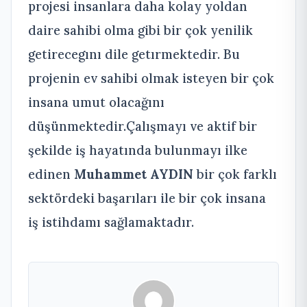
projesi insanlara daha kolay yoldan
daire sahibi olma gibi bir çok yenilik
getirecegını dile getırmektedir. Bu
projenin ev sahibi olmak isteyen bir çok
insana umut olacağını
düşünmektedir.Çalışmayı ve aktif bir
şekilde iş hayatında bulunmayı ilke
edinen
Muhammet
AYDIN
bir çok farklı
sektördeki başarıları ile bir çok insana
iş istihdamı sağlamaktadır.