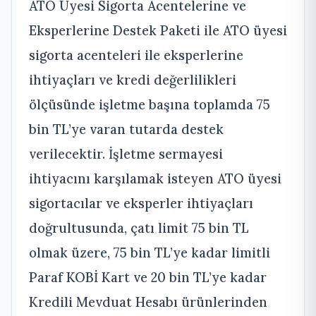
ATO Üyesi Sigorta Acentelerine ve
Eksperlerine Destek Paketi ile
ATO üyesi
sigorta acenteleri ile eksperlerine
ihtiyaçları ve kredi değerlilikleri
ölçüsünde işletme başına toplamda 75
bin TL’ye varan tutarda destek
verilecektir. İşletme sermayesi
ihtiyacını karşılamak isteyen ATO üyesi
sigortacılar ve eksperler ihtiyaçları
doğrultusunda, çatı limit 75 bin TL
olmak üzere, 75 bin TL’ye kadar limitli
Paraf KOBİ Kart ve 20 bin TL’ye kadar
Kredili Mevduat Hesabı ürünlerinden