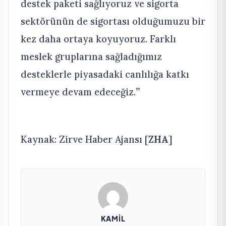
destek paketi sağlıyoruz ve sigorta
sektörünün de sigortası olduğumuzu bir
kez daha ortaya koyuyoruz. Farklı
meslek gruplarına sağladığımız
desteklerle piyasadaki canlılığa katkı
vermeye devam edeceğiz.
”
Kaynak: Zirve Haber Ajansı [
ZHA
]
KAMIL