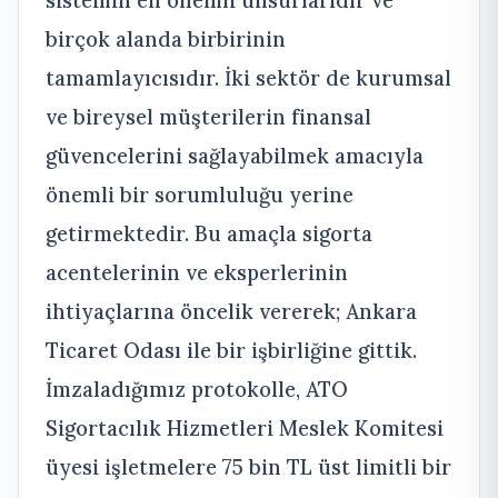
birçok alanda birbirinin
tamamlayıcısıdır. İki sektör de kurumsal
ve bireysel müşterilerin finansal
güvencelerini sağlayabilmek amacıyla
önemli bir sorumluluğu yerine
getirmektedir. Bu amaçla sigorta
acentelerinin ve eksperlerinin
ihtiyaçlarına öncelik vererek; Ankara
Ticaret Odası ile bir işbirliğine gittik.
İmzaladığımız protokolle, ATO
Sigortacılık Hizmetleri Meslek Komitesi
üyesi işletmelere 75 bin TL üst limitli bir