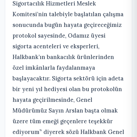
Sigortacılık Hizmetleri Meslek
Komitesi’nin talebiyle başlatılan çalışma
sonucunda bugün hayata geçireceğimiz
protokol sayesinde, Odamız üyesi
sigorta acenteleri ve eksperleri,
Halkbank’ın bankacılık ürünlerinden
özel imkânlarla faydalanmaya
başlayacaktır. Sigorta sektörü için adeta
bir yeni yıl hediyesi olan bu protokolün
hayata geçirilmesinde, Genel
Müdürümüz Sayın Arslan başta olmak
üzere tüm emeği geçenlere teşekkür
ediyorum
’
’ diyerek sözü Halkbank Genel