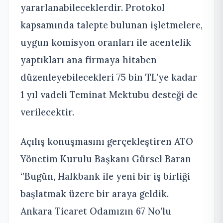
yararlanabileceklerdir. Protokol
kapsamında talepte bulunan işletmelere,
uygun komisyon oranları ile acentelik
yaptıkları ana firmaya hitaben
düzenleyebilecekleri 75 bin TL’ye kadar
1 yıl vadeli Teminat Mektubu desteği de
verilecektir.
Açılış konuşmasını gerçekleştiren ATO
Yönetim Kurulu Başkanı Gürsel Baran
‘’Bugün, Halkbank ile yeni bir iş birliği
başlatmak üzere bir araya geldik.
Ankara Ticaret Odamızın 67 No’lu