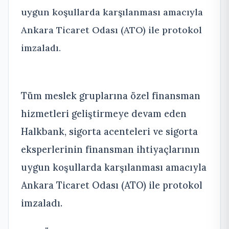
uygun koşullarda karşılanması amacıyla
Ankara Ticaret Odası (ATO) ile protokol
imzaladı.
Tüm meslek gruplarına özel finansman
hizmetleri geliştirmeye devam eden
Halkbank, sigorta acenteleri ve sigorta
eksperlerinin finansman ihtiyaçlarının
uygun koşullarda karşılanması amacıyla
Ankara Ticaret Odası (ATO) ile protokol
imzaladı.