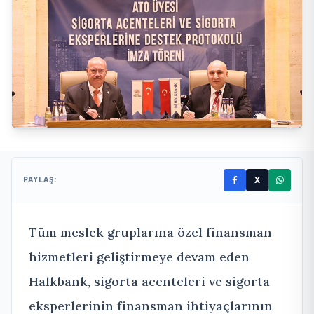
X
PAYLAŞ:
Tüm meslek gruplarına özel finansman
hizmetleri geliştirmeye devam eden
Halkbank, sigorta acenteleri ve sigorta
eksperlerinin finansman ihtiyaçlarının