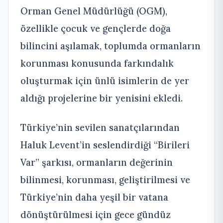
Orman Genel Müdürlüğü (OGM),
özellikle çocuk ve gençlerde doğa
bilincini aşılamak, toplumda ormanların
korunması konusunda farkındalık
oluşturmak için ünlü isimlerin de yer
aldığı projelerine bir yenisini ekledi.
Türkiye’nin sevilen sanatçılarından
Haluk Levent’in seslendirdiği “Birileri
Var” şarkısı, ormanların değerinin
bilinmesi, korunması, geliştirilmesi ve
Türkiye’nin daha yeşil bir vatana
dönüştürülmesi için gece gündüz