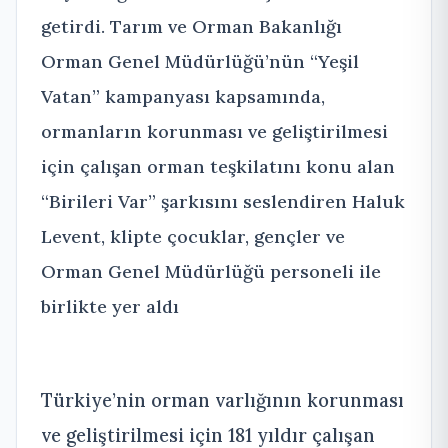
getirdi. Tarım ve Orman Bakanlığı
Orman Genel Müdürlüğü’nün “Yeşil
Vatan” kampanyası kapsamında,
ormanların korunması ve geliştirilmesi
için çalışan orman teşkilatını konu alan
“Birileri Var” şarkısını seslendiren Haluk
Levent, klipte çocuklar, gençler ve
Orman Genel Müdürlüğü personeli ile
birlikte yer aldı
Türkiye’nin orman varlığının korunması
ve geliştirilmesi için 181 yıldır çalışan