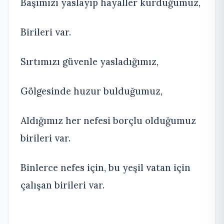
Başımızı yaslayıp hayaller kurduğumuz,
Birileri var.
Sırtımızı güvenle yasladığımız,
Gölgesinde huzur bulduğumuz,
Aldığımız her nefesi borçlu olduğumuz
birileri var.
Binlerce nefes için, bu yeşil vatan için
çalışan birileri var.