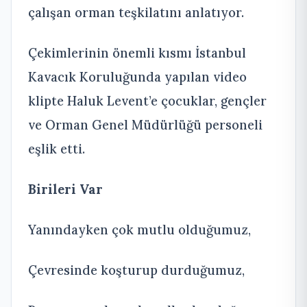
çalışan orman teşkilatını anlatıyor.
Çekimlerinin önemli kısmı İstanbul
Kavacık Koruluğunda yapılan video
klipte Haluk Levent’e çocuklar, gençler
ve Orman Genel Müdürlüğü personeli
eşlik etti.
Birileri Var
Yanındayken çok mutlu olduğumuz,
Çevresinde koşturup durduğumuz,