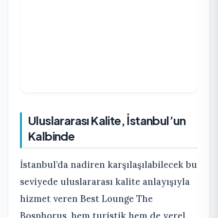
Uluslararası Kalite, İstanbul’un
Kalbinde
İstanbul’da nadiren karşılaşılabilecek bu
seviyede uluslararası kalite anlayışıyla
hizmet veren Best Lounge The
Bosphorus, hem turistik hem de yerel