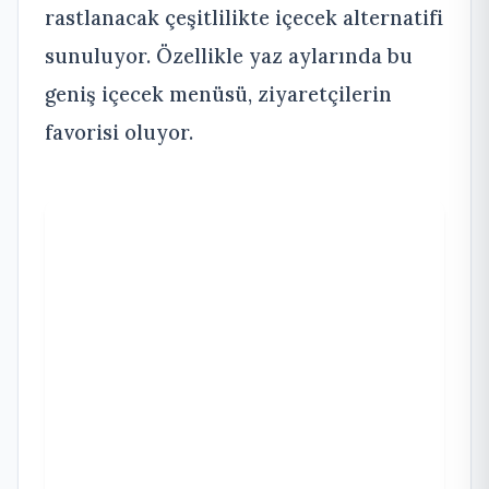
rastlanacak çeşitlilikte içecek alternatifi
sunuluyor. Özellikle yaz aylarında bu
geniş içecek menüsü, ziyaretçilerin
favorisi oluyor.