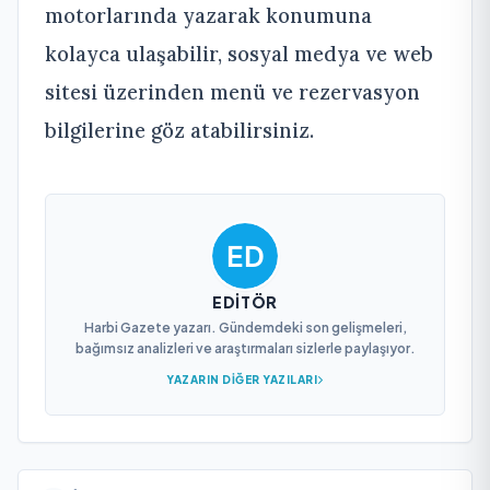
motorlarında yazarak konumuna
kolayca ulaşabilir, sosyal medya ve web
sitesi üzerinden menü ve rezervasyon
bilgilerine göz atabilirsiniz.
EDITÖR
Harbi Gazete yazarı. Gündemdeki son gelişmeleri,
bağımsız analizleri ve araştırmaları sizlerle paylaşıyor.
YAZARIN DIĞER YAZILARI