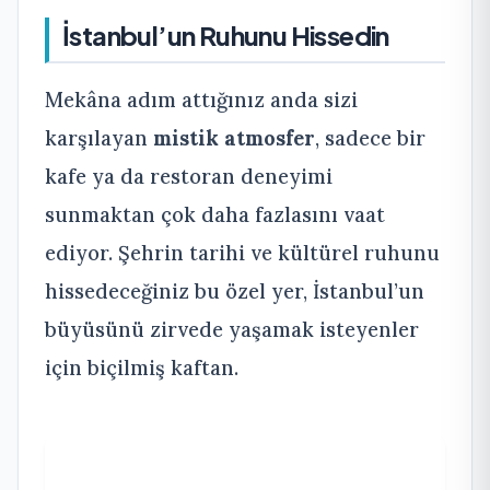
İstanbul’un Ruhunu Hissedin
Mekâna adım attığınız anda sizi
karşılayan
mistik atmosfer
, sadece bir
kafe ya da restoran deneyimi
sunmaktan çok daha fazlasını vaat
ediyor. Şehrin tarihi ve kültürel ruhunu
hissedeceğiniz bu özel yer, İstanbul’un
büyüsünü zirvede yaşamak isteyenler
için biçilmiş kaftan.