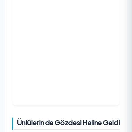
Ünlülerin de Gözdesi Haline Geldi