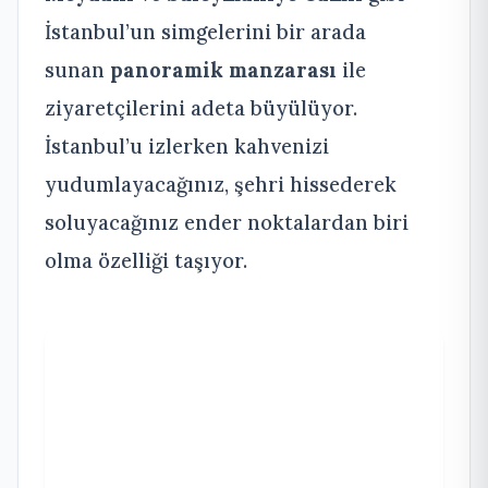
İstanbul’un simgelerini bir arada
sunan
panoramik manzarası
ile
ziyaretçilerini adeta büyülüyor.
İstanbul’u izlerken kahvenizi
yudumlayacağınız, şehri hissederek
soluyacağınız ender noktalardan biri
olma özelliği taşıyor.