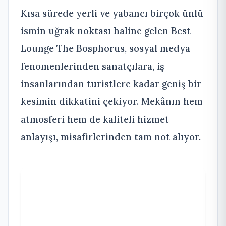
Kısa sürede yerli ve yabancı birçok ünlü
ismin uğrak noktası haline gelen Best
Lounge The Bosphorus, sosyal medya
fenomenlerinden sanatçılara, iş
insanlarından turistlere kadar geniş bir
kesimin dikkatini çekiyor. Mekânın hem
atmosferi hem de kaliteli hizmet
anlayışı, misafirlerinden tam not alıyor.