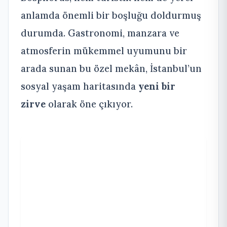
anlamda önemli bir boşluğu doldurmuş
durumda. Gastronomi, manzara ve
atmosferin mükemmel uyumunu bir
arada sunan bu özel mekân, İstanbul’un
sosyal yaşam haritasında
yeni bir
zirve
olarak öne çıkıyor.