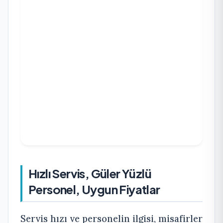
Hızlı Servis, Güler Yüzlü
Personel, Uygun Fiyatlar
Servis hızı ve personelin ilgisi, misafirler