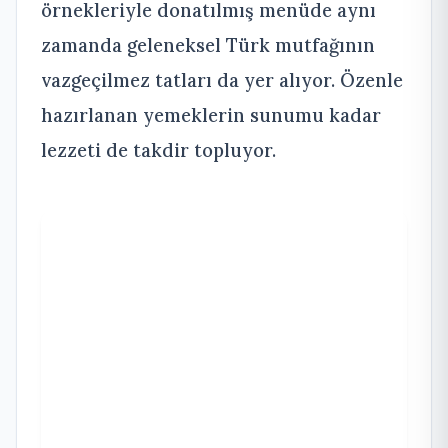
örnekleriyle donatılmış menüde aynı
zamanda geleneksel Türk mutfağının
vazgeçilmez tatları da yer alıyor. Özenle
hazırlanan yemeklerin sunumu kadar
lezzeti de takdir topluyor.