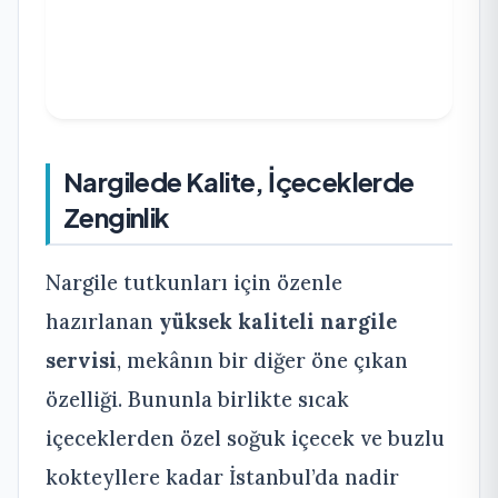
Nargilede Kalite, İçeceklerde
Zenginlik
Nargile tutkunları için özenle
hazırlanan
yüksek kaliteli nargile
servisi
, mekânın bir diğer öne çıkan
özelliği. Bununla birlikte sıcak
içeceklerden özel soğuk içecek ve buzlu
kokteyllere kadar İstanbul’da nadir