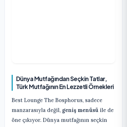
Dünya Mutfağından Seçkin Tatlar,
Türk Mutfağının En Lezzetli Örnekleri
Best Lounge The Bosphorus, sadece
manzarasıyla değil,
geniş menüsü
ile de
öne çıkıyor. Dünya mutfağının seçkin