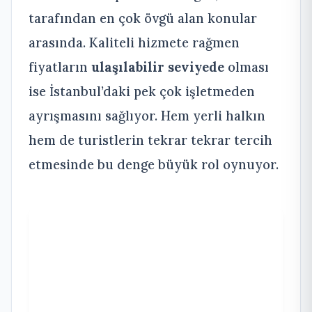
tarafından en çok övgü alan konular
arasında. Kaliteli hizmete rağmen
fiyatların
ulaşılabilir seviyede
olması
ise İstanbul’daki pek çok işletmeden
ayrışmasını sağlıyor. Hem yerli halkın
hem de turistlerin tekrar tekrar tercih
etmesinde bu denge büyük rol oynuyor.