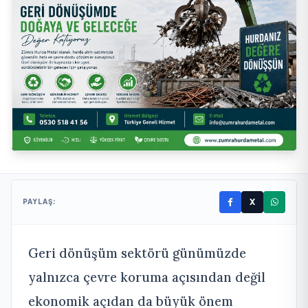
X
PAYLAŞ:
Geri dönüşüm sektörü günümüzde
yalnızca çevre koruma açısından değil
ekonomik açıdan da büyük önem