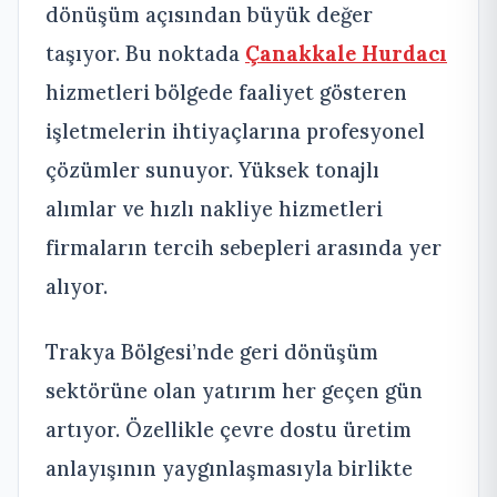
dönüşüm açısından büyük değer
taşıyor. Bu noktada
Çanakkale Hurdacı
hizmetleri bölgede faaliyet gösteren
işletmelerin ihtiyaçlarına profesyonel
çözümler sunuyor. Yüksek tonajlı
alımlar ve hızlı nakliye hizmetleri
firmaların tercih sebepleri arasında yer
alıyor.
Trakya Bölgesi’nde geri dönüşüm
sektörüne olan yatırım her geçen gün
artıyor. Özellikle çevre dostu üretim
anlayışının yaygınlaşmasıyla birlikte