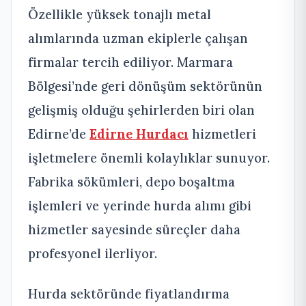
Özellikle yüksek tonajlı metal
alımlarında uzman ekiplerle çalışan
firmalar tercih ediliyor. Marmara
Bölgesi’nde geri dönüşüm sektörünün
gelişmiş olduğu şehirlerden biri olan
Edirne’de
Edirne Hurdacı
hizmetleri
işletmelere önemli kolaylıklar sunuyor.
Fabrika sökümleri, depo boşaltma
işlemleri ve yerinde hurda alımı gibi
hizmetler sayesinde süreçler daha
profesyonel ilerliyor.
Hurda sektöründe fiyatlandırma