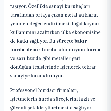
taşıyor. Özellikle sanayi kuruluşları
tarafından ortaya çıkan metal atıkların
yeniden değerlendirilmesi doğal kaynak
kullanımını azaltırken ülke ekonomisine
de katkı sağlıyor. Bu süreçte
bakır
hurda
,
demir hurda
,
alüminyum hurda
ve
sarı hurda
gibi metaller geri
dönüşüm tesislerinde işlenerek tekrar
sanayiye kazandırılıyor.
Profesyonel hurdacı firmaları,
işletmelerin hurda süreçlerini hızlı ve
güvenli şekilde yönetmesini sağlıyor.