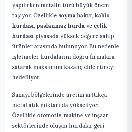
yapılırken metalin türü büyük önem
taşıyor. Özellikle
soyma bakır
,
kablo
hurdası
,
paslanmaz hurda
ve
çelik
hurdası
piyasada yüksek değere sahip
ürünler arasında bulunuyor. Bu nedenle
işletmeler hurdalarını doğru firmalara
satarak maksimum kazanç elde etmeyi
hedefliyor.
Sanayi bölgelerinde üretim arttıkça
metal atık miktarı da yükseliyor.
Özellikle otomotiv, makine ve inşaat
sektörlerinde oluşan hurdalar geri