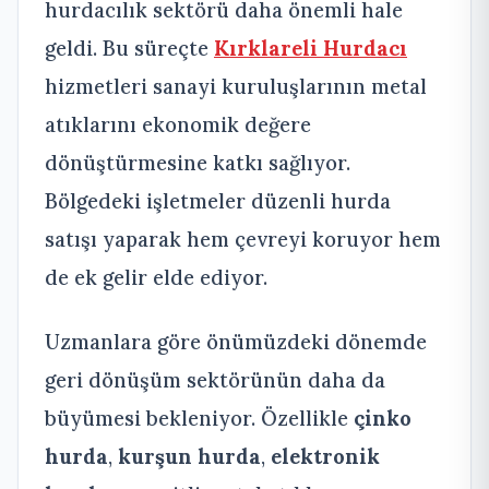
hurdacılık sektörü daha önemli hale
geldi. Bu süreçte
Kırklareli Hurdacı
hizmetleri sanayi kuruluşlarının metal
atıklarını ekonomik değere
dönüştürmesine katkı sağlıyor.
Bölgedeki işletmeler düzenli hurda
satışı yaparak hem çevreyi koruyor hem
de ek gelir elde ediyor.
Uzmanlara göre önümüzdeki dönemde
geri dönüşüm sektörünün daha da
büyümesi bekleniyor. Özellikle
çinko
hurda
,
kurşun hurda
,
elektronik