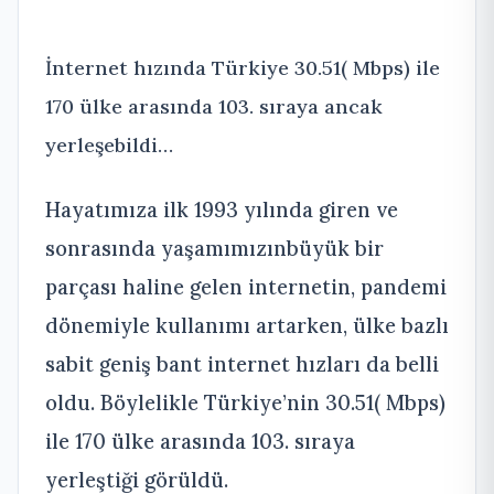
İnternet hızında Türkiye 30.51( Mbps) ile
170 ülke arasında 103. sıraya ancak
yerleşebildi…
Hayatımıza ilk 1993 yılında giren ve
sonrasında yaşamımızınbüyük bir
parçası haline gelen internetin, pandemi
dönemiyle kullanımı artarken, ülke bazlı
sabit geniş bant internet hızları da belli
oldu. Böylelikle Türkiye’nin 30.51( Mbps)
ile 170 ülke arasında 103. sıraya
yerleştiği görüldü.