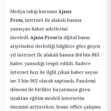
Medya takip kurumu
Ajans
Press,
internet ile alakalı basına
yansıyan haber adetlerini
inceledi.
Ajans Press
’in dijital basın
arşivinden derlediği bilgilere göre geçen
yıl internet ile alakalı basına 164 bin 883
haber yansıdığı tespit edildi. Sadece
internet hızı ile ilgili çıkan haber sayısı
ise 3 bin 902 olarak saptandı. Pandemi
dönemi ile birlikte hayatımıza giren
uzaktan eğitim modeli internetin
önemini arttırırken, home office çalışma