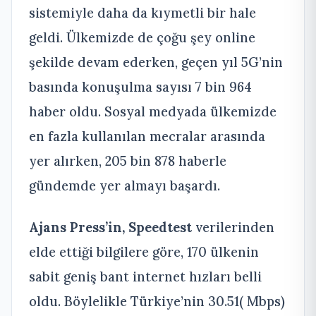
sistemiyle daha da kıymetli bir hale
geldi. Ülkemizde de çoğu şey online
şekilde devam ederken, geçen yıl 5G’nin
basında konuşulma sayısı 7 bin 964
haber oldu. Sosyal medyada ülkemizde
en fazla kullanılan mecralar arasında
yer alırken, 205 bin 878 haberle
gündemde yer almayı başardı.
Ajans Press’in, Speedtest
verilerinden
elde ettiği bilgilere göre, 170 ülkenin
sabit geniş bant internet hızları belli
oldu. Böylelikle Türkiye’nin 30.51( Mbps)