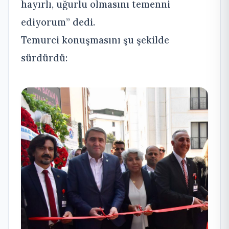
hayırlı, uğurlu olmasını temenni
ediyorum” dedi.
Temurci konuşmasını şu şekilde
sürdürdü: