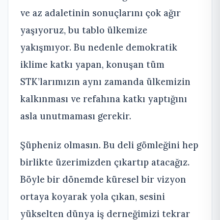
ve az adaletinin sonuçlarını çok ağır
yaşıyoruz, bu tablo ülkemize
yakışmıyor. Bu nedenle demokratik
iklime katkı yapan, konuşan tüm
STK’larımızın aynı zamanda ülkemizin
kalkınması ve refahına katkı yaptığını
asla unutmaması gerekir.
Şüpheniz olmasın. Bu deli gömleğini hep
birlikte üzerimizden çıkartıp atacağız.
Böyle bir dönemde küresel bir vizyon
ortaya koyarak yola çıkan, sesini
yükselten dünya iş derneğimizi tekrar