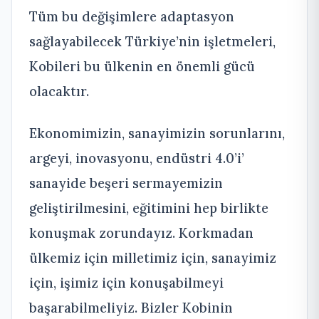
Tüm bu değişimlere adaptasyon
sağlayabilecek Türkiye’nin işletmeleri,
Kobileri bu ülkenin en önemli gücü
olacaktır.
Ekonomimizin, sanayimizin sorunlarını,
argeyi, inovasyonu, endüstri 4.0’i’
sanayide beşeri sermayemizin
geliştirilmesini, eğitimini hep birlikte
konuşmak zorundayız. Korkmadan
ülkemiz için milletimiz için, sanayimiz
için, işimiz için konuşabilmeyi
başarabilmeliyiz. Bizler Kobinin