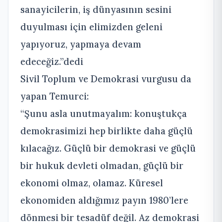
sanayicilerin, iş dünyasının sesini
duyulması için elimizden geleni
yapıyoruz, yapmaya devam
edeceğiz.”dedi
Sivil Toplum ve Demokrasi vurgusu da
yapan Temurci:
“Şunu asla unutmayalım: konuştukça
demokrasimizi hep birlikte daha güçlü
kılacağız. Güçlü bir demokrasi ve güçlü
bir hukuk devleti olmadan, güçlü bir
ekonomi olmaz, olamaz. Küresel
ekonomiden aldığımız payın 1980’lere
dönmesi bir tesadüf değil. Az demokrasi