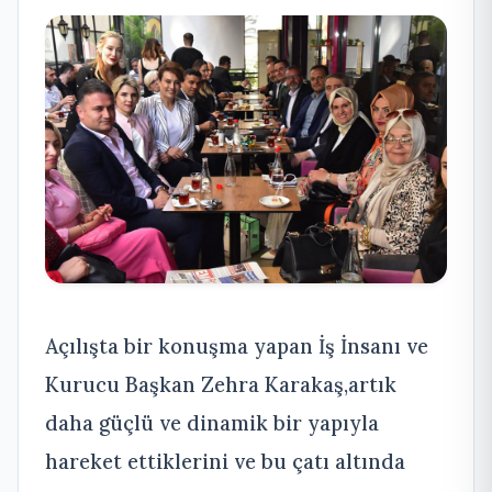
Açılışta bir konuşma yapan İş İnsanı ve
Kurucu Başkan Zehra Karakaş,artık
daha güçlü ve dinamik bir yapıyla
hareket ettiklerini ve bu çatı altında