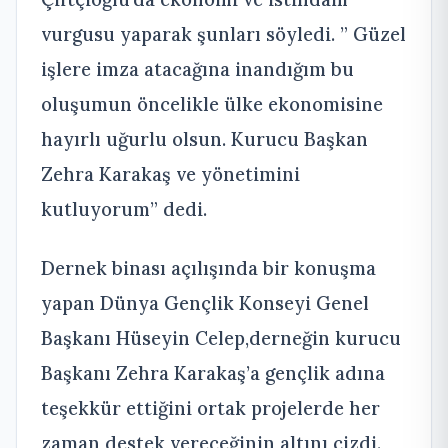
vurgusu yaparak şunları söyledi. ” Güzel
işlere imza atacağına inandığım bu
oluşumun öncelikle ülke ekonomisine
hayırlı uğurlu olsun. Kurucu Başkan
Zehra Karakaş ve yönetimini
kutluyorum” dedi.
Dernek binası açılışında bir konuşma
yapan Dünya Gençlik Konseyi Genel
Başkanı Hüseyin Celep,derneğin kurucu
Başkanı Zehra Karakaş’a gençlik adına
teşekkür ettiğini ortak projelerde her
zaman destek vereceğinin altını çizdi.