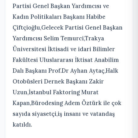
Partisi Genel Başkan Yardımcısı ve
Kadın Politikaları Başkanı Habibe
Çiftçioğlu,Gelecek Partisi Genel Başkan
Yardımcısı Selim Temurci,Trakya
Üniversitesi İktisadi ve idari Bilimler
Fakültesi Uluslararası İktisat Anabilim
Dalı Başkanı Prof.Dr Ayhan Aytaç,Halk
Otobüsleri Dernek Başkanı Zakir
Uzun,İstanbul Faktoring Murat
Kapan,Bürodesing Adem Öztürk ile çok
sayıda siyasetçi,iş insanı ve vatandaş
katıldı.