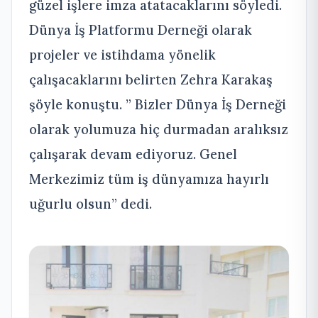
güzel işlere imza atatacaklarını söyledi.
Dünya İş Platformu Derneği olarak
projeler ve istihdama yönelik
çalışacaklarını belirten Zehra Karakaş
şöyle konuştu. ” Bizler Dünya İş Derneği
olarak yolumuza hiç durmadan aralıksız
çalışarak devam ediyoruz. Genel
Merkezimiz tüm iş dünyamıza hayırlı
uğurlu olsun” dedi.