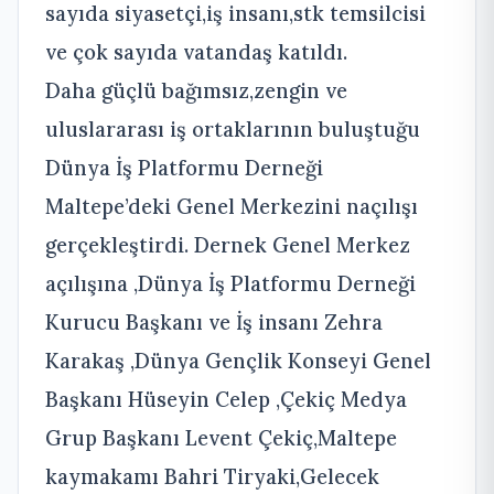
sayıda siyasetçi,iş insanı,stk temsilcisi
ve çok sayıda vatandaş katıldı.
Daha güçlü bağımsız,zengin ve
uluslararası iş ortaklarının buluştuğu
Dünya İş Platformu Derneği
Maltepe’deki Genel Merkezini naçılışı
gerçekleştirdi. Dernek Genel Merkez
açılışına ,Dünya İş Platformu Derneği
Kurucu Başkanı ve İş insanı Zehra
Karakaş ,Dünya Gençlik Konseyi Genel
Başkanı Hüseyin Celep ,Çekiç Medya
Grup Başkanı Levent Çekiç,Maltepe
kaymakamı Bahri Tiryaki,Gelecek