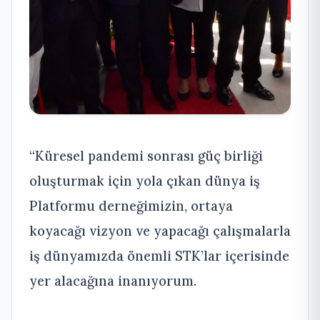
“Küresel pandemi sonrası güç birliği
oluşturmak için yola çıkan dünya iş
Platformu derneğimizin, ortaya
koyacağı vizyon ve yapacağı çalışmalarla
iş dünyamızda önemli STK’lar içerisinde
yer alacağına inanıyorum.