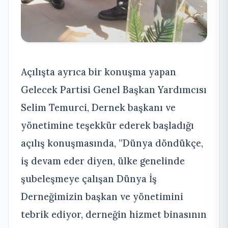
Açılışta ayrıca bir konuşma yapan
Gelecek Partisi Genel Başkan Yardımcısı
Selim Temurci, Dernek başkanı ve
yönetimine teşekkür ederek başladığı
açılış konuşmasında, ”Dünya döndükçe,
iş devam eder diyen, ülke genelinde
şubeleşmeye çalışan Dünya İş
Derneğimizin başkan ve yönetimini
tebrik ediyor, derneğin hizmet binasının