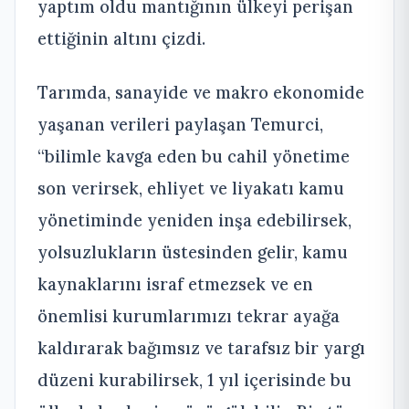
yaptım oldu mantığının ülkeyi perişan
ettiğinin altını çizdi.
Tarımda, sanayide ve makro ekonomide
yaşanan verileri paylaşan Temurci,
“bilimle kavga eden bu cahil yönetime
son verirsek, ehliyet ve liyakatı kamu
yönetiminde yeniden inşa edebilirsek,
yolsuzlukların üstesinden gelir, kamu
kaynaklarını israf etmezsek ve en
önemlisi kurumlarımızı tekrar ayağa
kaldırarak bağımsız ve tarafsız bir yargı
düzeni kurabilirsek, 1 yıl içerisinde bu