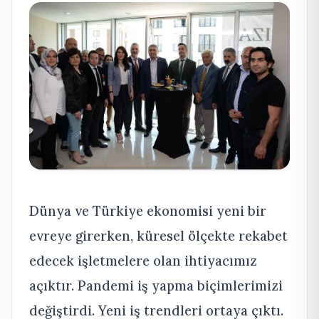
Dünya ve Türkiye ekonomisi yeni bir
evreye girerken, küresel ölçekte rekabet
edecek işletmelere olan ihtiyacımız
açıktır. Pandemi iş yapma biçimlerimizi
değiştirdi. Yeni iş trendleri ortaya çıktı.