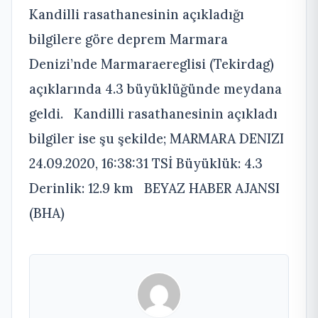
Kandilli rasathanesinin açıkladığı
bilgilere göre deprem Marmara
Denizi’nde Marmaraereglisi (Tekirdag)
açıklarında 4.3 büyüklüğünde meydana
geldi. Kandilli rasathanesinin açıkladı
bilgiler ise şu şekilde; MARMARA DENIZI
24.09.2020, 16:38:31 TSİ Büyüklük: 4.3
Derinlik: 12.9 km BEYAZ HABER AJANSI
(BHA)