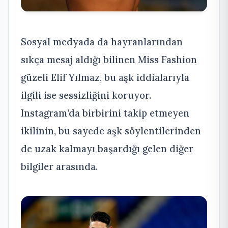
Sosyal medyada da hayranlarından
sıkça mesaj aldığı bilinen Miss Fashion
güzeli Elif Yılmaz, bu aşk iddialarıyla
ilgili ise sessizliğini koruyor.
Instagram’da birbirini takip etmeyen
ikilinin, bu sayede aşk söylentilerinden
de uzak kalmayı başardığı gelen diğer
bilgiler arasında.