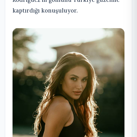
kaptırdığı konuşuluyor.