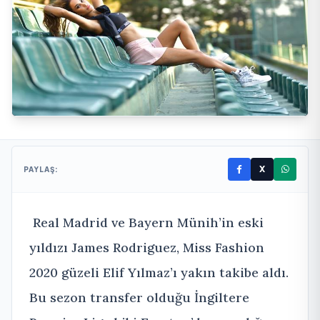
X
PAYLAŞ:
Real Madrid ve Bayern Münih’in eski
yıldızı James Rodriguez, Miss Fashion
2020 güzeli Elif Yılmaz’ı yakın takibe aldı.
Bu sezon transfer olduğu İngiltere