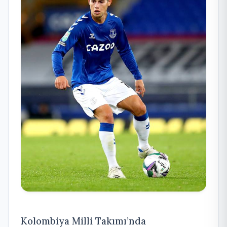
Kolombiya Milli Takımı’nda