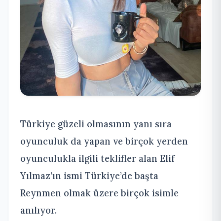
Türkiye güzeli olmasının yanı sıra
oyunculuk da yapan ve birçok yerden
oyunculukla ilgili teklifler alan Elif
Yılmaz’ın ismi Türkiye’de başta
Reynmen olmak üzere birçok isimle
anılıyor.