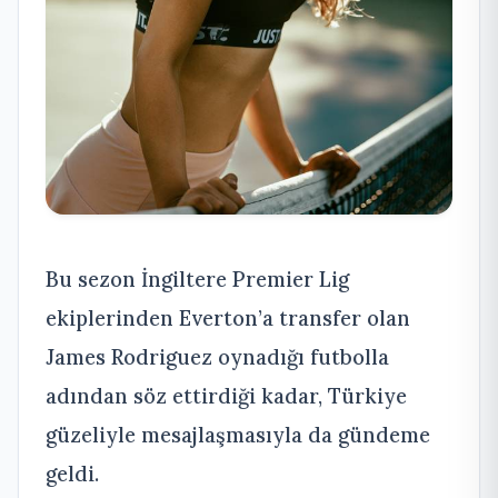
Bu sezon İngiltere Premier Lig
ekiplerinden Everton’a transfer olan
James Rodriguez oynadığı futbolla
adından söz ettirdiği kadar, Türkiye
güzeliyle mesajlaşmasıyla da gündeme
geldi.