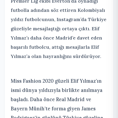
Premier Lig ekibi Everton’da oynadığı
futbolla adından söz ettiren Kolombiyalı
yıldız futbolcunun, Instagram’da Türkiye
güzeliyle mesajlaştığı ortaya çıktı. Elif
Yılmaz’ı daha önce Madrid’e davet eden
başarılı futbolcu, attığı mesajlarla Elif
Yılmaz’a olan hayranlığını sürdürüyor.
Miss Fashion 2020 güzeli Elif Yılmaz’ın
ismi dünya yıldızıyla birlikte anılmaya
başladı. Daha önce Real Madrid ve
Bayern Münih’te forma giyen James
Rodriguez’in gönlünü Türkiye güzeline