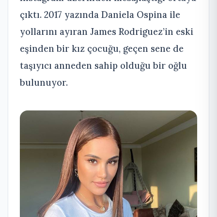
çıktı. 2017 yazında Daniela Ospina ile
yollarını ayıran James Rodriguez’in eski
eşinden bir kız çocuğu, geçen sene de
taşıyıcı anneden sahip olduğu bir oğlu
bulunuyor.