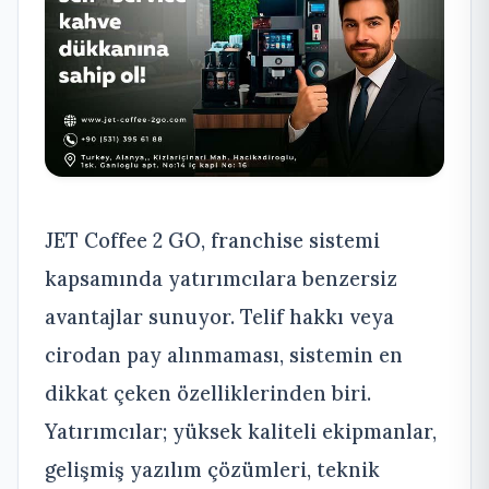
JET Coffee 2 GO, franchise sistemi
kapsamında yatırımcılara benzersiz
avantajlar sunuyor. Telif hakkı veya
cirodan pay alınmaması, sistemin en
dikkat çeken özelliklerinden biri.
Yatırımcılar; yüksek kaliteli ekipmanlar,
gelişmiş yazılım çözümleri, teknik