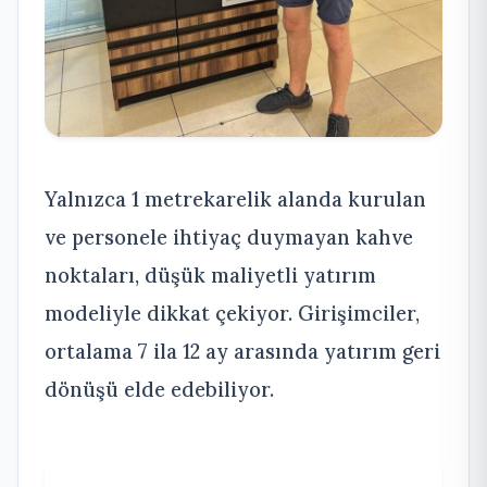
Yalnızca 1 metrekarelik alanda kurulan
ve personele ihtiyaç duymayan kahve
noktaları, düşük maliyetli yatırım
modeliyle dikkat çekiyor. Girişimciler,
ortalama 7 ila 12 ay arasında yatırım geri
dönüşü elde edebiliyor.