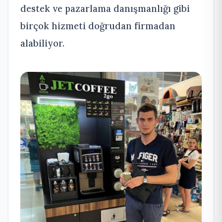
destek ve pazarlama danışmanlığı gibi
birçok hizmeti doğrudan firmadan
alabiliyor.