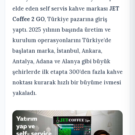
elde eden self servis kahve markası
JET
Coffee 2 GO
, Türkiye pazarına giriş
yaptı. 2025 yılının başında üretim ve
kurulum operasyonlarını Türkiye’de
başlatan marka, İstanbul, Ankara,
Antalya, Adana ve Alanya gibi büyük
şehirlerde ilk etapta 300’den fazla kahve
noktası kurarak hızlı bir büyüme ivmesi
yakaladı.