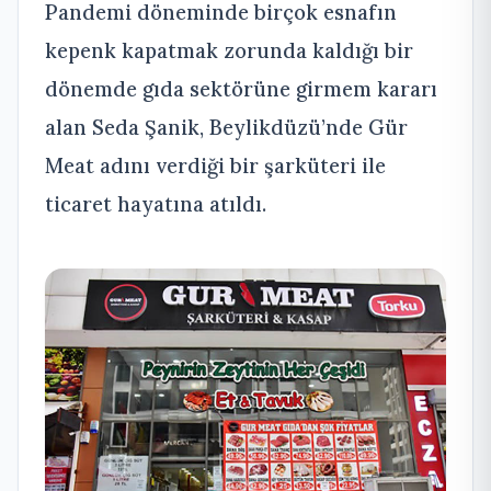
Pandemi döneminde birçok esnafın
kepenk kapatmak zorunda kaldığı bir
dönemde gıda sektörüne girmem kararı
alan Seda Şanik, Beylikdüzü’nde Gür
Meat adını verdiği bir şarküteri ile
ticaret hayatına atıldı.