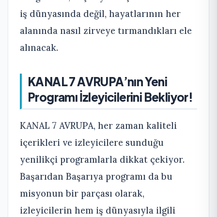
iş dünyasında değil, hayatlarının her
alanında nasıl zirveye tırmandıkları ele
alınacak.
KANAL 7 AVRUPA’nın Yeni
Programı İzleyicilerini Bekliyor!
KANAL 7 AVRUPA, her zaman kaliteli
içerikleri ve izleyicilere sunduğu
yenilikçi programlarla dikkat çekiyor.
Başarıdan Başarıya programı da bu
misyonun bir parçası olarak,
izleyicilerin hem iş dünyasıyla ilgili