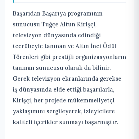
Başarıdan Başarıya programının
sunucusu Tuğçe Altun Kirişçi,
televizyon dünyasında edindiği
tecrübeyle tanınan ve Altın İnci Ödül
Törenleri gibi prestijli organizasyonların
tanınan sunucusu olarak da bilinir.
Gerek televizyon ekranlarında gerekse
iş dünyasında elde ettiği başarılarla,
Kirişçi, her projede mükemmeliyetçi
yaklaşımını sergileyerek, izleyicilere
kaliteli içerikler sunmayı başarmıştır.