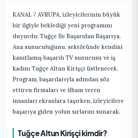
KANAL 7 AVRUPA, izleyicilerinin büyük
bir ilgiyle beklediği yeni programını
duyurdu: Tuğçe İle Başarıdan Başarıya.
Ana sunuculuğunu, sektöründe kendini
kanıtlamış başarılı TV sunucusu ve iş
kadını Tuğçe Altun Kirişçi üstlenecek.
Program, başarılarıyla adından söz
ettiren firmaları ve ilham veren
insanları ekranlara taşırken, izleyicilere
başarıya giden yolun sırlarını sunacak.
Tuğçe Altun Kirişçi kimdir?