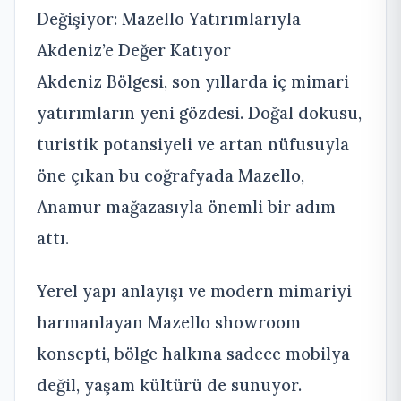
Değişiyor: Mazello Yatırımlarıyla
Akdeniz’e Değer Katıyor
Akdeniz Bölgesi, son yıllarda iç mimari
yatırımların yeni gözdesi. Doğal dokusu,
turistik potansiyeli ve artan nüfusuyla
öne çıkan bu coğrafyada Mazello,
Anamur mağazasıyla önemli bir adım
attı.
Yerel yapı anlayışı ve modern mimariyi
harmanlayan Mazello showroom
konsepti, bölge halkına sadece mobilya
değil, yaşam kültürü de sunuyor.