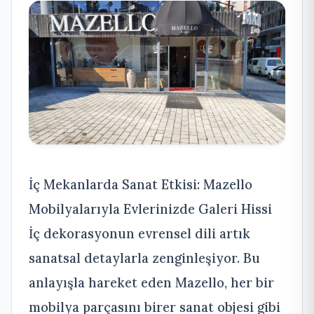
İç Mekanlarda Sanat Etkisi: Mazello
Mobilyalarıyla Evlerinizde Galeri Hissi
İç dekorasyonun evrensel dili artık
sanatsal detaylarla zenginleşiyor. Bu
anlayışla hareket eden Mazello, her bir
mobilya parçasını birer sanat objesi gibi