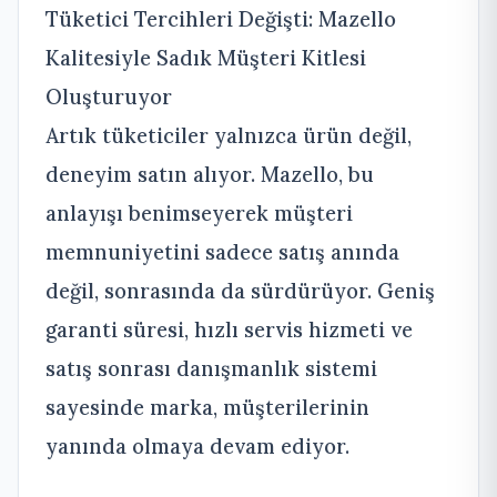
Tüketici Tercihleri Değişti: Mazello
Kalitesiyle Sadık Müşteri Kitlesi
Oluşturuyor
Artık tüketiciler yalnızca ürün değil,
deneyim satın alıyor. Mazello, bu
anlayışı benimseyerek müşteri
memnuniyetini sadece satış anında
değil, sonrasında da sürdürüyor. Geniş
garanti süresi, hızlı servis hizmeti ve
satış sonrası danışmanlık sistemi
sayesinde marka, müşterilerinin
yanında olmaya devam ediyor.