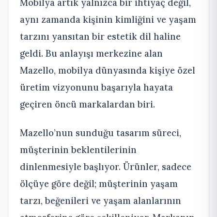
Mobilya artık yalnızca bir ihtiyaç değil,
aynı zamanda kişinin kimliğini ve yaşam
tarzını yansıtan bir estetik dil haline
geldi. Bu anlayışı merkezine alan
Mazello, mobilya dünyasında kişiye özel
üretim vizyonunu başarıyla hayata
geçiren öncü markalardan biri.
Mazello’nun sunduğu tasarım süreci,
müşterinin beklentilerinin
dinlenmesiyle başlıyor. Ürünler, sadece
ölçüye göre değil; müşterinin yaşam
tarzı, beğenileri ve yaşam alanlarının