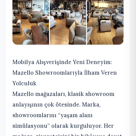
Mobilya Alışverişinde Yeni Deneyim:
Mazello Showroomlarıyla İlham Veren
Yolculuk
Mazello mağazaları, klasik showroom
anlayışının çok ötesinde. Marka,
showroomlarını “yaşam alanı
simülasyonu” olarak kurguluyor. Her