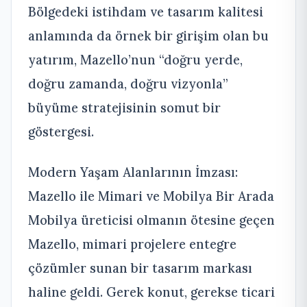
Bölgedeki istihdam ve tasarım kalitesi
anlamında da örnek bir girişim olan bu
yatırım, Mazello’nun “doğru yerde,
doğru zamanda, doğru vizyonla”
büyüme stratejisinin somut bir
göstergesi.
Modern Yaşam Alanlarının İmzası:
Mazello ile Mimari ve Mobilya Bir Arada
Mobilya üreticisi olmanın ötesine geçen
Mazello, mimari projelere entegre
çözümler sunan bir tasarım markası
haline geldi. Gerek konut, gerekse ticari