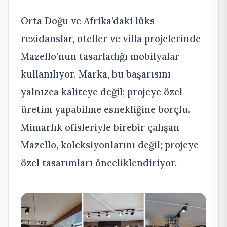
Orta Doğu ve Afrika’daki lüks
rezidanslar, oteller ve villa projelerinde
Mazello’nun tasarladığı mobilyalar
kullanılıyor. Marka, bu başarısını
yalnızca kaliteye değil; projeye özel
üretim yapabilme esnekliğine borçlu.
Mimarlık ofisleriyle birebir çalışan
Mazello, koleksiyonlarını değil; projeye
özel tasarımları önceliklendiriyor.