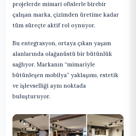
projelerde mimari ofislerle birebir
çalışan marka, çizimden üretime kadar
tüm süreçte aktif rol oynuyor.
Bu entegrasyon, ortaya çıkan yaşam
alanlarında olağanüstü bir bütünlük
sağlıyor. Markanın “mimariyle
bütünleşen mobilya” yaklaşımı, estetik
ve işlevselliği aynı noktada
buluşturuyor.