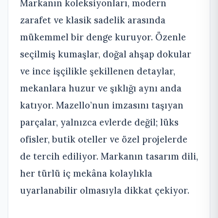
Markanın koleksiyonları, modern
zarafet ve klasik sadelik arasında
mükemmel bir denge kuruyor. Özenle
seçilmiş kumaşlar, doğal ahşap dokular
ve ince işçilikle şekillenen detaylar,
mekanlara huzur ve şıklığı aynı anda
katıyor. Mazello’nun imzasını taşıyan
parçalar, yalnızca evlerde değil; lüks
ofisler, butik oteller ve özel projelerde
de tercih ediliyor. Markanın tasarım dili,
her türlü iç mekâna kolaylıkla
uyarlanabilir olmasıyla dikkat çekiyor.