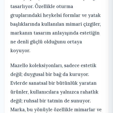
tasarlıyor. Özellikle oturma
gruplarındaki heykelsi formlar ve yatak
başlıklarında kullanılan mimari çizgiler,
markanın tasarım anlayışında estetiğin
ne denli güçlü olduğunu ortaya
koyuyor.
Mazello koleksiyonları, sadece estetik
değil; duygusal bir bağ da kuruyor.
Evlerde sanatsal bir bütünlük yaratan
ürünler, kullanıcılara yalnızca rahatlık
değil; ruhsal bir tatmin de sunuyor.
Marka, bu yönüyle özellikle mimarlar ve