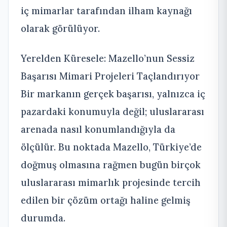
iç mimarlar tarafından ilham kaynağı
olarak görülüyor.
Yerelden Küresele: Mazello’nun Sessiz
Başarısı Mimari Projeleri Taçlandırıyor
Bir markanın gerçek başarısı, yalnızca iç
pazardaki konumuyla değil; uluslararası
arenada nasıl konumlandığıyla da
ölçülür. Bu noktada Mazello, Türkiye’de
doğmuş olmasına rağmen bugün birçok
uluslararası mimarlık projesinde tercih
edilen bir çözüm ortağı haline gelmiş
durumda.