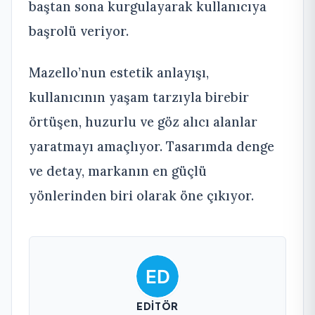
baştan sona kurgulayarak kullanıcıya
başrolü veriyor.
Mazello’nun estetik anlayışı,
kullanıcının yaşam tarzıyla birebir
örtüşen, huzurlu ve göz alıcı alanlar
yaratmayı amaçlıyor. Tasarımda denge
ve detay, markanın en güçlü
yönlerinden biri olarak öne çıkıyor.
EDITÖR