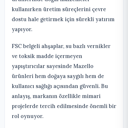
kullanırken üretim süreçlerini çevre
dostu hale getirmek için sürekli yatırım
yapıyor.
FSC belgeli ahşaplar, su bazlı vernikler
ve toksik madde içermeyen
yapıştırıcılar sayesinde Mazello
ürünleri hem doğaya saygılı hem de
kullanıcı sağlığı açısından güvenli. Bu
anlayış, markanın özellikle mimari
projelerde tercih edilmesinde önemli bir
rol oynuyor.