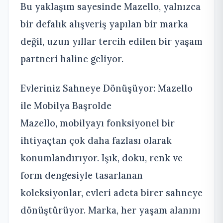
Bu yaklaşım sayesinde Mazello, yalnızca
bir defalık alışveriş yapılan bir marka
değil, uzun yıllar tercih edilen bir yaşam
partneri haline geliyor.
Evleriniz Sahneye Dönüşüyor: Mazello
ile Mobilya Başrolde
Mazello, mobilyayı fonksiyonel bir
ihtiyaçtan çok daha fazlası olarak
konumlandırıyor. Işık, doku, renk ve
form dengesiyle tasarlanan
koleksiyonlar, evleri adeta birer sahneye
dönüştürüyor. Marka, her yaşam alanını