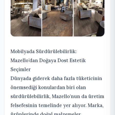
Mobilyada Sürdürülebilirlik:
Mazello’dan Doğaya Dost Estetik
Seçimler
Dünyada giderek daha fazla tüketicinin
önemsediği konulardan biri olan
sürdürülebilirlik, Mazello’nun da üretim
felsefesinin temelinde yer alıyor. Marka,
ürünlerinde doğal malzemeler