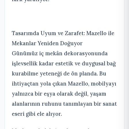
Tasarımda Uyum ve Zarafet: Mazello ile
Mekanlar Yeniden Doğuyor
Günümüz iç mekân dekorasyonunda
işlevsellik kadar estetik ve duygusal bağ
kurabilme yeteneği de ön planda. Bu
ihtiyaçtan yola çıkan Mazello, mobilyayı
yalnızca bir eşya olarak değil, yaşam
alanlarının ruhunu tanımlayan bir sanat
eseri gibi ele alıyor.