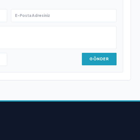
GÖNDER