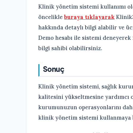
Klinik yönetim sistemi kullanımı o
öncelikle
buraya tıklayarak
Klinik
hakkında detaylı bilgi alabilir ve ü
Demo hesabı ile sistemi deneyerek 
bilgi sahibi olabilirsiniz.
Sonuç
Klinik yönetim sistemi, sağlık kuru
kalitesini yükseltmesine yardımcı ol
kurumunuzun operasyonlarını daha 
klinik yönetim sistemi kullanmaya b