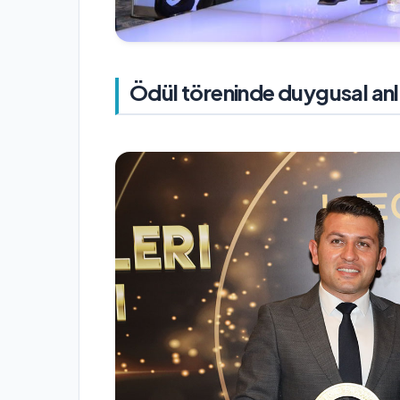
Ödül töreninde duygusal anl