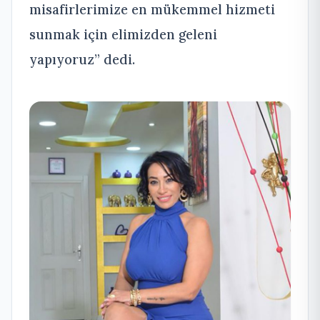
misafirlerimize en mükemmel hizmeti
sunmak için elimizden geleni
yapıyoruz” dedi.