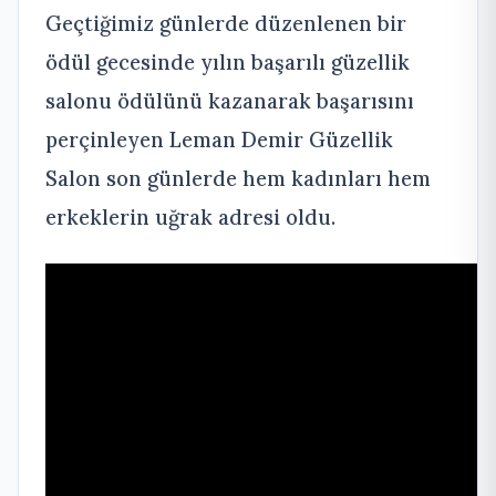
Geçtiğimiz günlerde düzenlenen bir
ödül gecesinde yılın başarılı güzellik
salonu ödülünü kazanarak başarısını
perçinleyen Leman Demir Güzellik
Salon son günlerde hem kadınları hem
erkeklerin uğrak adresi oldu.