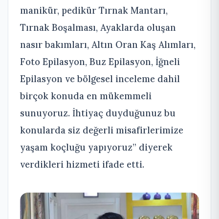
manikür, pedikür Tırnak Mantarı,
Tırnak Boşalması, Ayaklarda oluşan
nasır bakımları, Altın Oran Kaş Alımları,
Foto Epilasyon, Buz Epilasyon, İğneli
Epilasyon ve bölgesel inceleme dahil
birçok konuda en mükemmeli
sunuyoruz. İhtiyaç duyduğunuz bu
konularda siz değerli misafirlerimize
yaşam koçluğu yapıyoruz” diyerek
verdikleri hizmeti ifade etti.