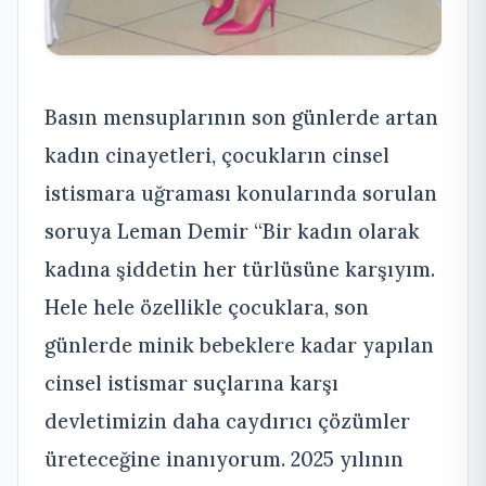
Basın mensuplarının son günlerde artan
kadın cinayetleri, çocukların cinsel
istismara uğraması konularında sorulan
soruya Leman Demir “Bir kadın olarak
kadına şiddetin her türlüsüne karşıyım.
Hele hele özellikle çocuklara, son
günlerde minik bebeklere kadar yapılan
cinsel istismar suçlarına karşı
devletimizin daha caydırıcı çözümler
üreteceğine inanıyorum. 2025 yılının