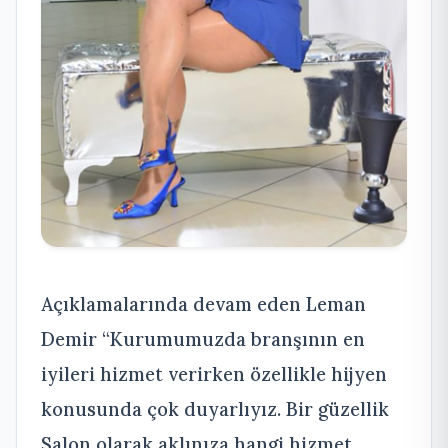
Açıklamalarında devam eden Leman
Demir “Kurumumuzda branşının en
iyileri hizmet verirken özellikle hijyen
konusunda çok duyarlıyız. Bir güzellik
Salon olarak aklınıza hangi hizmet