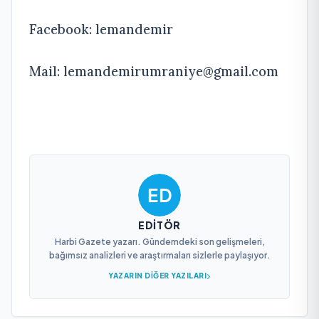
Facebook: lemandemir
Mail:
lemandemirumraniye@gmail.com
EDITÖR
Harbi Gazete yazarı. Gündemdeki son gelişmeleri,
bağımsız analizleri ve araştırmaları sizlerle paylaşıyor.
YAZARIN DIĞER YAZILARI