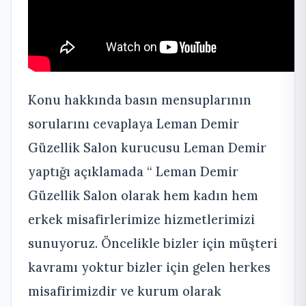
Konu hakkında basın mensuplarının
sorularını cevaplaya Leman Demir
Güzellik Salon kurucusu Leman Demir
yaptığı açıklamada “ Leman Demir
Güzellik Salon olarak hem kadın hem
erkek misafirlerimize hizmetlerimizi
sunuyoruz. Öncelikle bizler için müşteri
kavramı yoktur bizler için gelen herkes
misafirimizdir ve kurum olarak