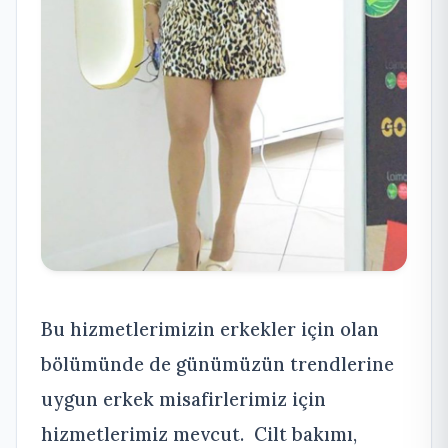
Bu hizmetlerimizin erkekler için olan
bölümünde de günümüzün trendlerine
uygun erkek misafirlerimiz için
hizmetlerimiz mevcut. Cilt bakımı,