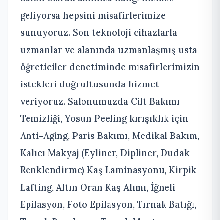
geliyorsa hepsini misafirlerimize
sunuyoruz. Son teknoloji cihazlarla
uzmanlar ve alanında uzmanlaşmış usta
öğreticiler denetiminde misafirlerimizin
istekleri doğrultusunda hizmet
veriyoruz. Salonumuzda Cilt Bakımı
Temizliği, Yosun Peeling kırışıklık için
Anti-Aging, Paris Bakımı, Medikal Bakım,
Kalıcı Makyaj (Eyliner, Dipliner, Dudak
Renklendirme) Kaş Laminasyonu, Kirpik
Lafting, Altın Oran Kaş Alımı, İğneli
Epilasyon, Foto Epilasyon, Tırnak Batığı,