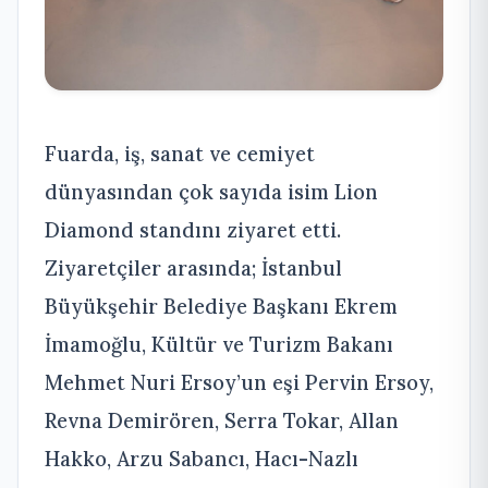
Fuarda, iş, sanat ve cemiyet
dünyasından çok sayıda isim Lion
Diamond standını ziyaret etti.
Ziyaretçiler arasında; İstanbul
Büyükşehir Belediye Başkanı Ekrem
İmamoğlu, Kültür ve Turizm Bakanı
Mehmet Nuri Ersoy’un eşi Pervin Ersoy,
Revna Demirören, Serra Tokar, Allan
Hakko, Arzu Sabancı, Hacı-Nazlı