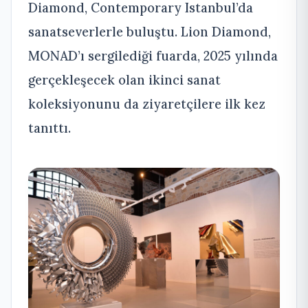
Diamond, Contemporary Istanbul’da
sanatseverlerle buluştu. Lion Diamond,
MONAD’ı sergilediği fuarda, 2025 yılında
gerçekleşecek olan ikinci sanat
koleksiyonunu da ziyaretçilere ilk kez
tanıttı.