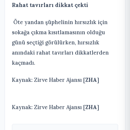
Rahat tavırları dikkat çekti
Öte yandan şüphelinin hırsızlık için
sokağa çıkma kısıtlamasının olduğu
günü seçtiği görülürken, hırsızlık
anındaki rahat tavırları dikkatlerden
kaçmadı.
Kaynak: Zirve Haber Ajansı [
ZHA
]
Kaynak: Zirve Haber Ajansı [
ZHA
]