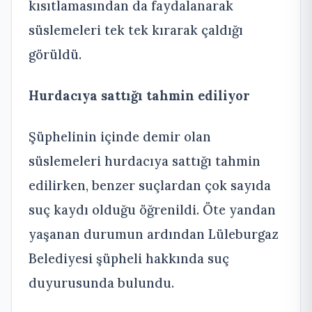
kısıtlamasından da faydalanarak
süslemeleri tek tek kırarak çaldığı
görüldü.
Hurdacıya sattığı tahmin ediliyor
Şüphelinin içinde demir olan
süslemeleri hurdacıya sattığı tahmin
edilirken, benzer suçlardan çok sayıda
suç kaydı olduğu öğrenildi. Öte yandan
yaşanan durumun ardından Lüleburgaz
Belediyesi şüpheli hakkında suç
duyurusunda bulundu.