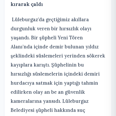
kırarak çaldı
Lüleburgaz’da geçtiğimiz akıllara
durgunluk veren bir hırsızlık olayı
yaşandı. Bir şüpheli Yeni Tören
Alanı’nda içinde demir bulunan yıldız
şeklindeki süslemeleri yerinden sökerek
kayıplara karıştı. Şüphelinin bu
hırsızlığı süslemelerin içindeki demiri
hurdacıya satmak için yaptığı tahmin
edilirken olay an be an güvenlik
kameralarına yansıdı. Lüleburgaz
Belediyesi şüpheli hakkında suç