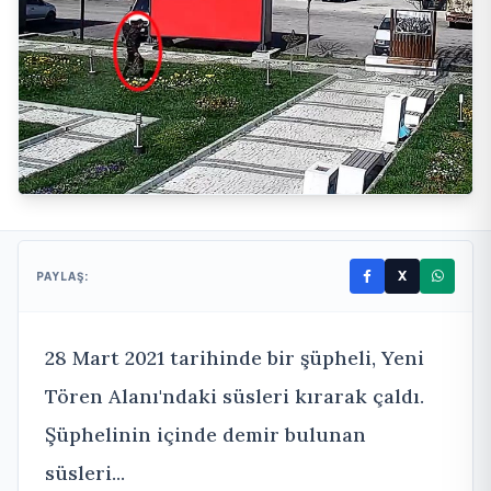
X
PAYLAŞ:
28 Mart 2021 tarihinde bir şüpheli, Yeni
Tören Alanı'ndaki süsleri kırarak çaldı.
Şüphelinin içinde demir bulunan
süsleri...