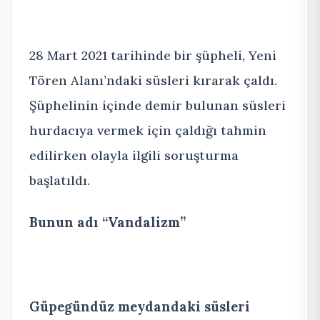
28 Mart 2021 tarihinde bir şüpheli, Yeni
Tören Alanı’ndaki süsleri kırarak çaldı.
Şüphelinin içinde demir bulunan süsleri
hurdacıya vermek için çaldığı tahmin
edilirken olayla ilgili soruşturma
başlatıldı.
Bunun adı “Vandalizm”
Güpegündüz meydandaki süsleri