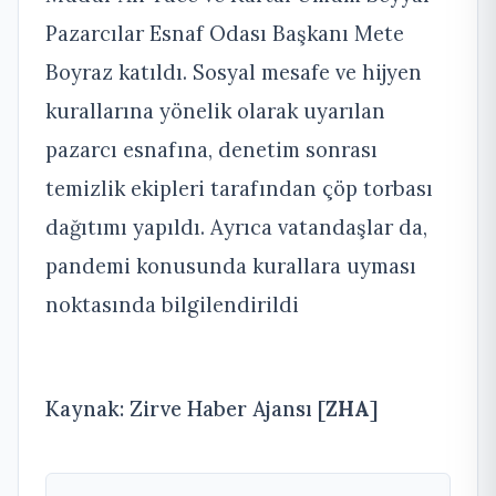
Pazarcılar Esnaf Odası Başkanı Mete
Boyraz katıldı. Sosyal mesafe ve hijyen
kurallarına yönelik olarak uyarılan
pazarcı esnafına, denetim sonrası
temizlik ekipleri tarafından çöp torbası
dağıtımı yapıldı. Ayrıca vatandaşlar da,
pandemi konusunda kurallara uyması
noktasında bilgilendirildi
Kaynak: Zirve Haber Ajansı [
ZHA
]