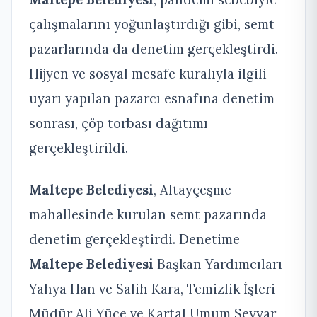
çalışmalarını yoğunlaştırdığı gibi, semt
pazarlarında da denetim gerçekleştirdi.
Hijyen ve sosyal mesafe kuralıyla ilgili
uyarı yapılan pazarcı esnafına denetim
sonrası, çöp torbası dağıtımı
gerçekleştirildi.
Maltepe Belediyesi
, Altayçeşme
mahallesinde kurulan semt pazarında
denetim gerçekleştirdi. Denetime
Maltepe Belediyesi
Başkan Yardımcıları
Yahya Han ve Salih Kara, Temizlik İşleri
Müdür Ali Yüce ve Kartal Umum Seyyar