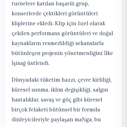
turnelere katılan başarılı grup,
konserlerde çektikleri görüntüleri
kliplerine ekledi. Klip için özel olarak
çekilen performans görüntüleri ve doğal
kaynakların resmedildiği sekanslarla
bütünleşen projenin yönetmenliğini İlke
İşisağ üstlendi.
Dünyadaki tüketim hazzı, çevre kirliliği,
küresel ısınma, iklim değişikliği, salgın
hastalıklar, savaş ve göç gibi küresel
birçok felaketi bütünsel bir formda
dinleyicileriyle paylaşan maNga, bu