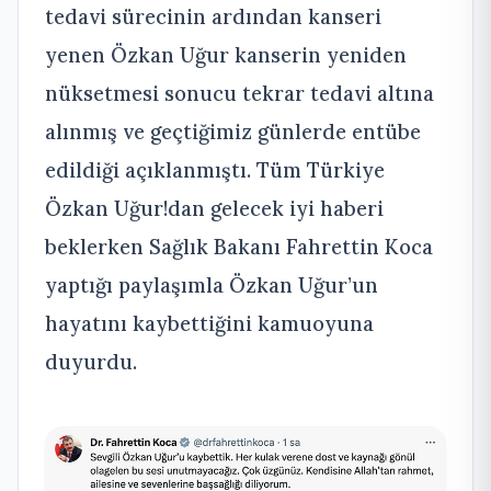
tedavi sürecinin ardından kanseri
yenen Özkan Uğur kanserin yeniden
nüksetmesi sonucu tekrar tedavi altına
alınmış ve geçtiğimiz günlerde entübe
edildiği açıklanmıştı. Tüm Türkiye
Özkan Uğur!dan gelecek iyi haberi
beklerken Sağlık Bakanı Fahrettin Koca
yaptığı paylaşımla Özkan Uğur’un
hayatını kaybettiğini kamuoyuna
duyurdu.