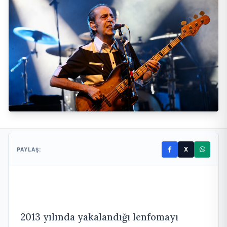
X
PAYLAŞ:
2013 yılında yakalandığı lenfomayı