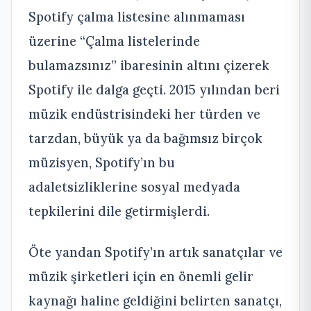
Spotify çalma listesine alınmaması
üzerine “Çalma listelerinde
bulamazsınız” ibaresinin altını çizerek
Spotify ile dalga geçti. 2015 yılından beri
müzik endüstrisindeki her türden ve
tarzdan, büyük ya da bağımsız birçok
müzisyen, Spotify’ın bu
adaletsizliklerine sosyal medyada
tepkilerini dile getirmişlerdi.
Öte yandan Spotify’ın artık sanatçılar ve
müzik şirketleri için en önemli gelir
kaynağı haline geldiğini belirten sanatçı,