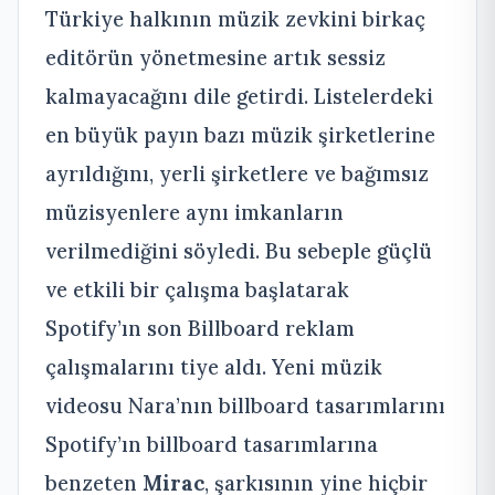
Türkiye halkının müzik zevkini birkaç
editörün yönetmesine artık sessiz
kalmayacağını dile getirdi. Listelerdeki
en büyük payın bazı müzik şirketlerine
ayrıldığını, yerli şirketlere ve bağımsız
müzisyenlere aynı imkanların
verilmediğini söyledi. Bu sebeple güçlü
ve etkili bir çalışma başlatarak
Spotify’ın son Billboard reklam
çalışmalarını tiye aldı. Yeni müzik
videosu Nara’nın billboard tasarımlarını
Spotify’ın billboard tasarımlarına
benzeten
Mirac
, şarkısının yine hiçbir