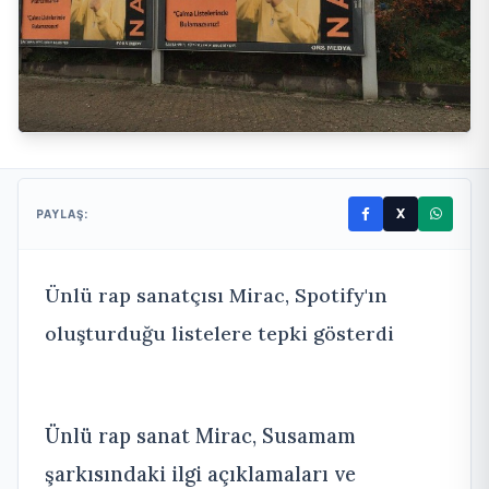
X
PAYLAŞ:
Ünlü rap sanatçısı Mirac, Spotify'ın
oluşturduğu listelere tepki gösterdi
Ünlü rap sanat Mirac, Susamam
şarkısındaki ilgi açıklamaları ve