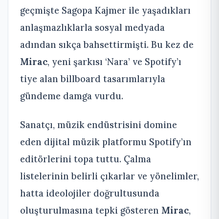
geçmişte Sagopa Kajmer ile yaşadıkları
anlaşmazlıklarla sosyal medyada
adından sıkça bahsettirmişti. Bu kez de
Mirac
, yeni şarkısı ‘Nara’ ve Spotify’ı
tiye alan billboard tasarımlarıyla
gündeme damga vurdu.
Sanatçı, müzik endüstrisini domine
eden dijital müzik platformu Spotify’ın
editörlerini topa tuttu. Çalma
listelerinin belirli çıkarlar ve yönelimler,
hatta ideolojiler doğrultusunda
oluşturulmasına tepki gösteren
Mirac
,