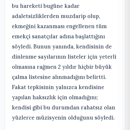
bu hareketi bugüne kadar
adaletsizliklerden muzdarip olup,
ekmeğini kazanması engellenen tüm
emekçi sanatçılar adına başlattığını
söyledi. Bunun yanında, kendisinin de
dinlenme sayılarının listeler için yeterli
olmasına rağmen 2 yıldır hiçbir büyük
çalma listesine alınmadığını belirtti.
Fakat tepkisinin yalnızca kendisine
yapılan haksızlık için olmadığını;
kendisi gibi bu durumdan rahatsız olan
yüzlerce müzisyenin olduğunu söyledi.