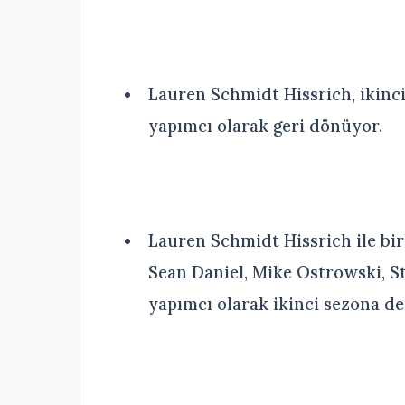
Lauren Schmidt Hissrich, ikinc
yapımcı olarak geri dönüyor.
Lauren Schmidt Hissrich ile bir
Sean Daniel, Mike Ostrowski, 
yapımcı olarak ikinci sezona d