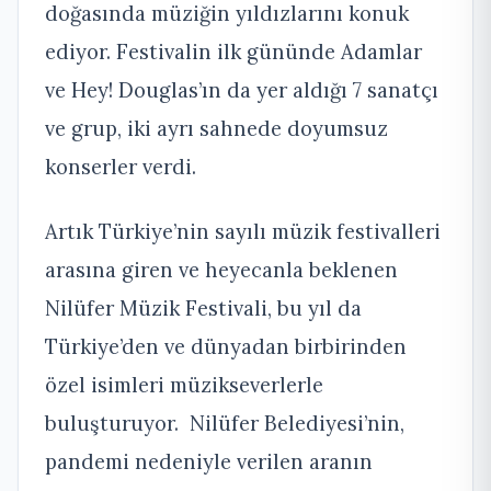
doğasında müziğin yıldızlarını konuk
ediyor. Festivalin ilk gününde Adamlar
ve Hey! Douglas’ın da yer aldığı 7 sanatçı
ve grup, iki ayrı sahnede doyumsuz
konserler verdi.
Artık Türkiye’nin sayılı müzik festivalleri
arasına giren ve heyecanla beklenen
Nilüfer Müzik Festivali, bu yıl da
Türkiye’den ve dünyadan birbirinden
özel isimleri müzikseverlerle
buluşturuyor. Nilüfer Belediyesi’nin,
pandemi nedeniyle verilen aranın